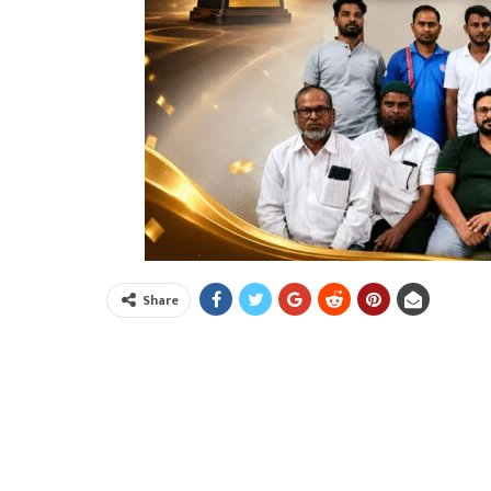
Share