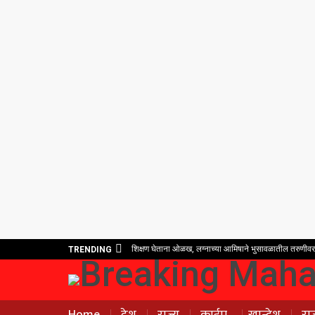
शिक्षण घेताना ओळख, लग्नाच्या आमिषाने भुसावळातील तरुणीवर ती
TRENDING