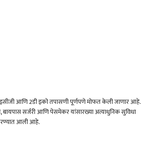
ी, इसीजी आणि 2डी इको तपासणी पूर्णपणे मोफत केली जाणार आहे.
ी, बायपास सर्जरी आणि पेसमेकर यांसारख्या अत्याधुनिक सुविधा
करण्यात आली आहे.