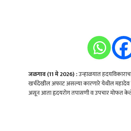
जळगाव (11 मे 2026) :
उन्हाळयात हदयविकाराच
खर्चदेखील अफाट असल्या कारणारे येथील महादेव 
असून आता हृदयरोग तपासणी व उपचार मोफत केल