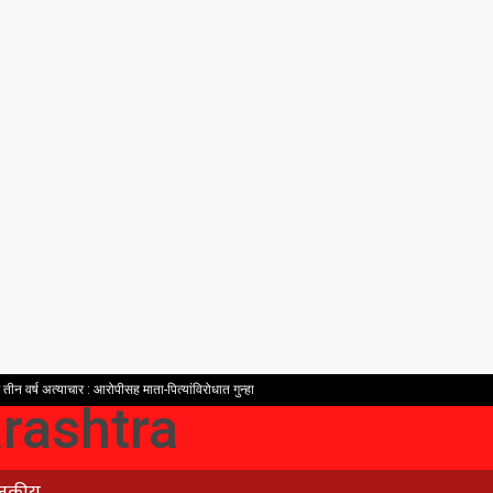
न वर्ष अत्याचार : आरोपीसह माता-पित्यांविरोधात गुन्हा