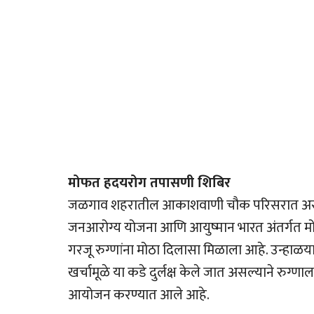
मोफत हदयरोग तपासणी शिबिर
जळगाव शहरातील आकाशवाणी चौक परिसरात असलेल्य
जनआरोग्य योजना आणि आयुष्मान भारत अंतर्गत मोफ
गरजू रुग्णांना मोठा दिलासा मिळाला आहे. उन्हा
खर्चामूळे या कडे दुर्लक्ष केले जात असल्याने रुग
आयोजन करण्यात आले आहे.