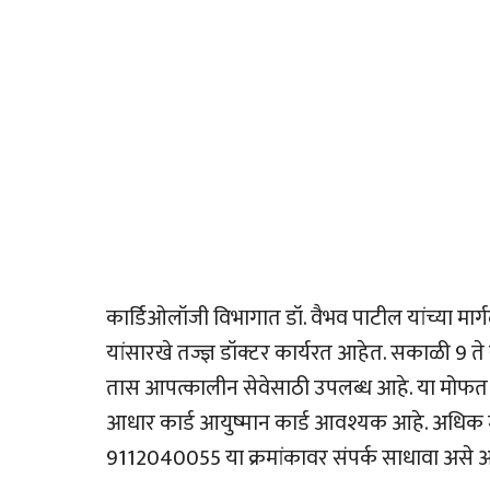
कार्डिओलॉजी विभागात डॉ. वैभव पाटील यांच्या मार्गदर
यांसारखे तज्ज्ञ डॉक्टर कार्यरत आहेत. सकाळी 9 ते 
तास आपत्कालीन सेवेसाठी उपलब्ध आहे. या मोफत सुव
आधार कार्ड आयुष्मान कार्ड आवश्यक आहे. अधिक 
9112040055 या क्रमांकावर संपर्क साधावा असे 