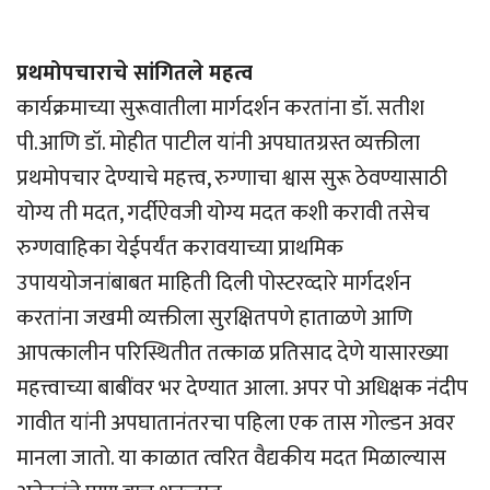
प्रथमोपचाराचे सांगितले महत्व
कार्यक्रमाच्या सुरूवातीला मार्गदर्शन करतांना डॉ. सतीश
पी.आणि डॉ. मोहीत पाटील यांनी अपघातग्रस्त व्यक्तीला
प्रथमोपचार देण्याचे महत्त्व, रुग्णाचा श्वास सुरू ठेवण्यासाठी
योग्य ती मदत, गर्दीऐवजी योग्य मदत कशी करावी तसेच
रुग्णवाहिका येईपर्यंत करावयाच्या प्राथमिक
उपाययोजनांबाबत माहिती दिली पोस्टरव्दारे मार्गदर्शन
करतांना जखमी व्यक्तीला सुरक्षितपणे हाताळणे आणि
आपत्कालीन परिस्थितीत तत्काळ प्रतिसाद देणे यासारख्या
महत्त्वाच्या बाबींवर भर देण्यात आला. अपर पो अधिक्षक नंदीप
गावीत यांनी अपघातानंतरचा पहिला एक तास गोल्डन अवर
मानला जातो. या काळात त्वरित वैद्यकीय मदत मिळाल्यास