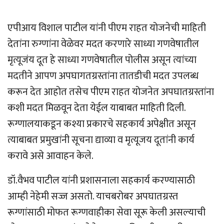
एपीआय विशाल पाटील यांनी पीएम राहत योजनेची माहिती
देतांना रुग्णांना वेळेवर मदत करणारे साध्या गणवेषातील
मृत्यूजंय दूत हे साध्या गणवेषातील पोलीस असून त्यांच्या
मदतीने आपण अपघागतग्रस्तांना तातडीची मदत उपलब्ध
करून देत आहोत तसेच पीएम राहत योजनेत अपघातग्रस्तांना
कशी मदत मिळवून देता येईल याबाबत माहिती दिली.
रूग्णालयाकडून कश्या प्रकारचे सहकार्य अपेक्षीत असून
त्याबाबत प्रमुखांनी सूचना द्याव्या व मृत्यूजय दूतांनी कार्य
करावे असे आवाहन केले.
डॉ.वैभव पाटील यांनी प्रशासनाला सहकार्य करण्यासाठी
आम्ही नेहेमी सज्ज असतो. याचबरोबर अपघातग्रस्त
रूग्णांसाठी मोफत रूग्णवाहीका सेवा सूरू केली असल्याची