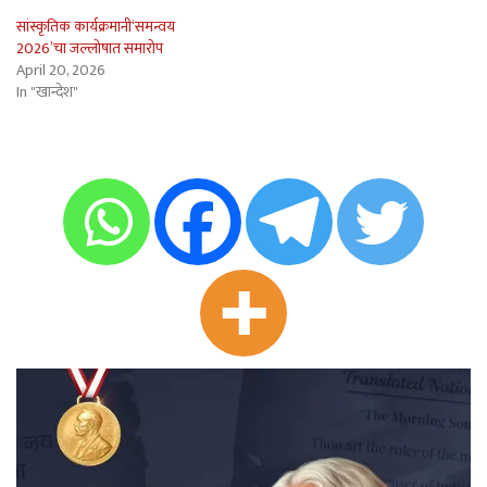
सांस्कृतिक कार्यक्रमानी‘समन्वय
2026’चा जल्लोषात समारोप
April 20, 2026
In "खान्देश"