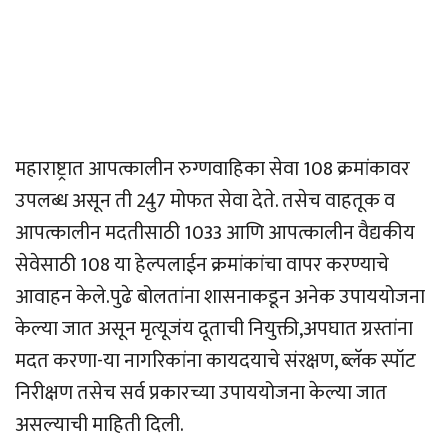
महाराष्ट्रात आपत्कालीन रुग्णवाहिका सेवा 108 क्रमांकावर
उपलब्ध असून ती 24ु7 मोफत सेवा देते. तसेच वाहतूक व
आपत्कालीन मदतीसाठी 1033 आणि आपत्कालीन वैद्यकीय
सेवेसाठी 108 या हेल्पलाईन क्रमांकांचा वापर करण्याचे
आवाहन केले.पुढे बोलतांना शासनाकडून अनेक उपाययोजना
केल्या जात असून मृत्यूजंय दूताची नियुक्ती,अपघात ग्रस्तांना
मदत करणा-या नागरिकांना कायदयाचे संरक्षण, ब्लॅक स्पॉट
निरीक्षण तसेच सर्व प्रकारच्या उपाययोजना केल्या जात
असल्याची माहिती दिली.