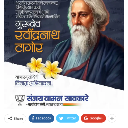
Share
Facebook
Twitter
Google+