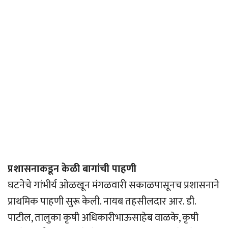
प्रशासनाकडून केळी बागांची पाहणी
घटनेचे गांभीर्य ओळखून मंगळवारी सकाळपासूनच प्रशासनाने
प्राथमिक पाहणी सुरू केली. नायब तहसीलदार आर. डी.
पाटील, तालुका कृषी अधिकारीभाऊसाहेब वाळके, कृषी