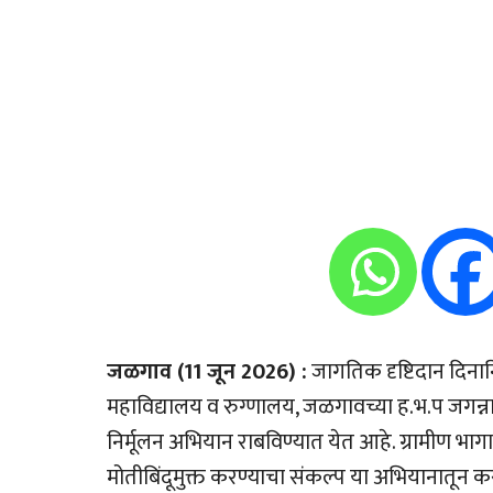
जळगाव (11 जून 2026) :
जागतिक दृष्टिदान दिनान
महाविद्यालय व रुग्णालय, जळगावच्या ह.भ.प जगन्ना
निर्मूलन अभियान राबविण्यात येत आहे. ग्रामीण भाग
मोतीबिंदूमुक्त करण्याचा संकल्प या अभियानातून 