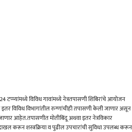
 टप्प्यांमध्ये विविध गावांमध्ये नेत्रतपासणी शिबिरांचे आयोजन
तच इतर विविध विभागांतील रुग्णांचीही तपासणी केली जाणार असून
 जाणार आहेत.तपासणीत मोतीबिंदू अथवा इतर नेत्रविकार
ाखल करून शस्त्रक्रिया व पुढील उपचारांची सुविधा उपलब्ध करून