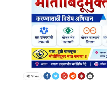
Share