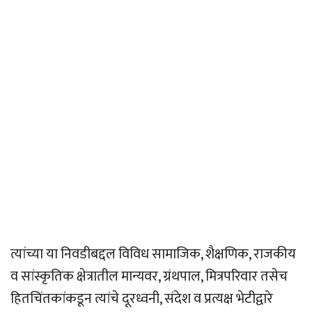
त्यांच्या या निवडीबद्दल विविध सामाजिक, शैक्षणिक, राजकीय
व सांस्कृतिक क्षेत्रातील मान्यवर, ग्रंथपाल, मित्रपरिवार तसेच
हितचिंतकांकडून त्यांचे दूरध्वनी, संदेश व प्रत्यक्ष भेटीद्वारे