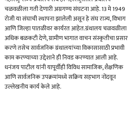
चळवळीला गती देणारी अग्रगण्य संघटना आहे. 13 मे 1949
रोजी या संघाची स्थापना झालेली असून हे संघ राज्य, विभाग
आणि जिल्हा पातळीवर कार्यरत आहेत.ग्रंथालय चळवळीला
अधिक बळकटी देणे, ग्रामीण भागात वाचन संस्कृतीचा प्रसार
करणे तसेच सार्वजनिक ग्रंथालयांच्या विकासासाठी प्रभावी
काम करण्याच्या उद्देशाने ही निवड करण्यात आली आहे.
धनंजय पाटील यांनी यापूर्वीही विविध सामाजिक, शैक्षणिक
आणि सार्वजनिक उपक्रमांमध्ये सक्रिय सहभाग नोंदवून
उल्लेखनीय कार्य केले आहे.