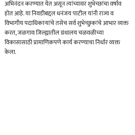
अभिनंदन करण्यात येत असून त्यांच्यावर शुभेच्छांचा वर्षाव
होत आहे. या निवडीबद्दल धनंजय पाटील यांनी राज्य व
विभागीय पदाधिकार्‍यांचे तसेच सर्व शुभेच्छुकांचे आभार व्यक्त
करत, जळगाव जिल्ह्यातील ग्रंथालय चळवळीच्या
विकासासाठी प्रामाणिकपणे कार्य करण्याचा निर्धार व्यक्त
केला.