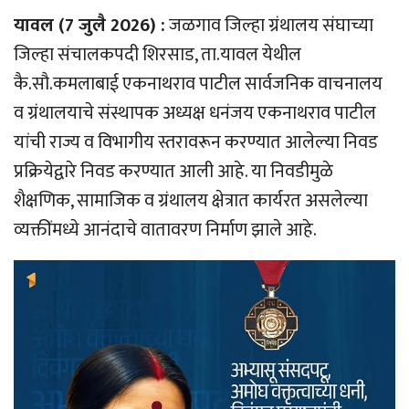
यावल (7 जुलै 2026) :
जळगाव जिल्हा ग्रंथालय संघाच्या
जिल्हा संचालकपदी शिरसाड, ता.यावल येथील
कै.सौ.कमलाबाई एकनाथराव पाटील सार्वजनिक वाचनालय
व ग्रंथालयाचे संस्थापक अध्यक्ष धनंजय एकनाथराव पाटील
यांची राज्य व विभागीय स्तरावरून करण्यात आलेल्या निवड
प्रक्रियेद्वारे निवड करण्यात आली आहे. या निवडीमुळे
शैक्षणिक, सामाजिक व ग्रंथालय क्षेत्रात कार्यरत असलेल्या
व्यक्तींमध्ये आनंदाचे वातावरण निर्माण झाले आहे.