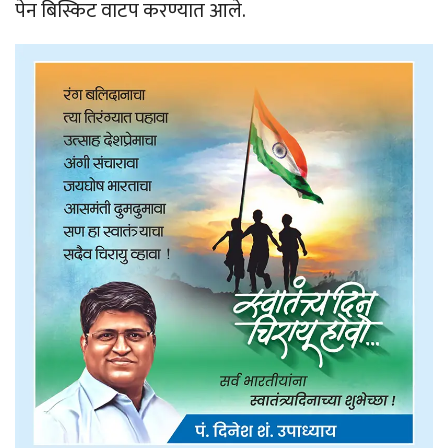
पेन बिस्किट वाटप करण्यात आले.