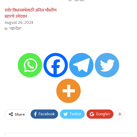
रावेर विधानसभेसाठी अनिल चौधरीच
प्रहारचे उमेदवार
August 26, 2024
In "खान्देश"
Share
Facebook
Twitter
Google+