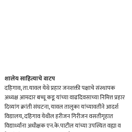
शालेय साहित्याचे वाटप
दहिगाव, ता.यावल येथे प्रहार जनशक्ती पक्षाचे संस्थापक
अध्यक्ष आमदार बच्चू कडू यांच्या वाढदिवसाच्या निमित्त प्रहार
दिव्यांग क्रांती संघटना, यावल तालुका यांच्यावतीने आदर्श
विद्यालय, दहिगाव येथील हरीजन गिरीजन वसतीगृहात
विद्यार्थ्यांना अधीक्षक एन.के.पाटील यांच्या उपस्थित वह्या व