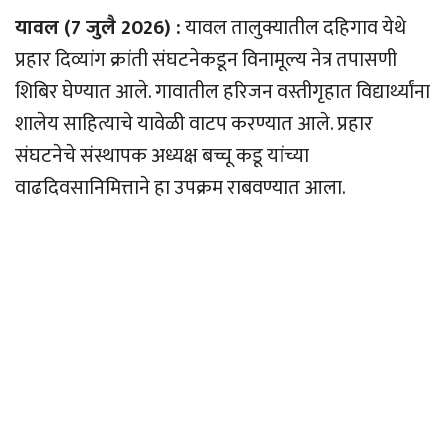
यावल (7 जुलै 2026) :
यावल तालुक्यातील दहिगाव येथे
प्रहार दिव्यांग क्रांती संघटनेकडून विनामूल्य नेत्र तपासणी
शिबिर घेण्यात आले. गावातील हरिजन वस्तीगृहात विद्यार्थ्यांना
शालेय साहित्याचे यावेळी वाटप करण्यात आले. प्रहार
संघटनेचे संस्थापक अध्यक्ष बच्चू कडू यांच्या
वाढदिवसानिमित्ताने हा उपक्रम राबवण्यात आला.