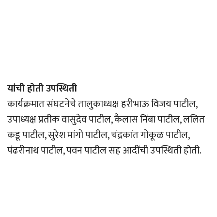
यांची होती उपस्थिती
कार्यक्रमात संघटनेचे तालुकाध्यक्ष हरीभाऊ विजय पाटील,
उपाध्यक्ष प्रतीक वासुदेव पाटील, कैलास निंबा पाटील, ललित
कडू पाटील, सुरेश मांगो पाटील, चंद्रकांत गोकूळ पाटील,
पंढरीनाथ पाटील, पवन पाटील सह आदींची उपस्थिती होती.