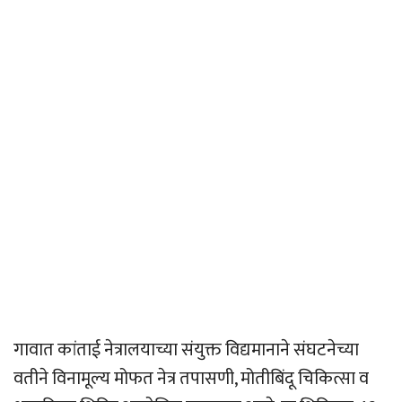
गावात कांताई नेत्रालयाच्या संयुक्त विद्यमानाने संघटनेच्या
वतीने विनामूल्य मोफत नेत्र तपासणी, मोतीबिंदू चिकित्सा व