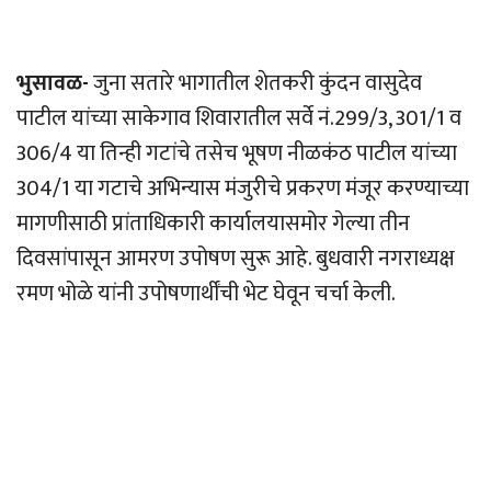
भुसावळ-
जुना सतारे भागातील शेतकरी कुंदन वासुदेव
पाटील यांच्या साकेगाव शिवारातील सर्वे नं.299/3, 301/1 व
306/4 या तिन्ही गटांचे तसेच भूषण नीळकंठ पाटील यांच्या
304/1 या गटाचे अभिन्यास मंजुरीचे प्रकरण मंजूर करण्याच्या
मागणीसाठी प्रांताधिकारी कार्यालयासमोर गेल्या तीन
दिवसांपासून आमरण उपोषण सुरू आहे. बुधवारी नगराध्यक्ष
रमण भोळे यांनी उपोषणार्थींची भेट घेवून चर्चा केली.