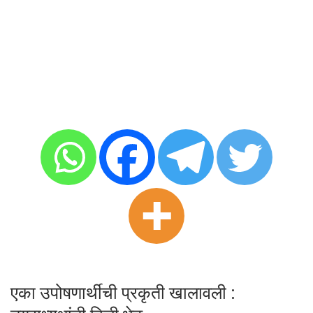
एका उपोषणार्थीची प्रकृती खालावली :