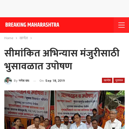
Home
खान्देश
सीमांकित अभिन्यास मंजुरीसाठी
भुसावळात उपोषण
खान्देश
भुसावळ
On
Sep 18, 2019
By
गणेश वाघ