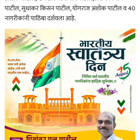
पाटील, सुधाकर किसन पाटील, योगराज अशोक पाटील व 40
नागरीकांनी पाठिंबा दर्शवला आहे.