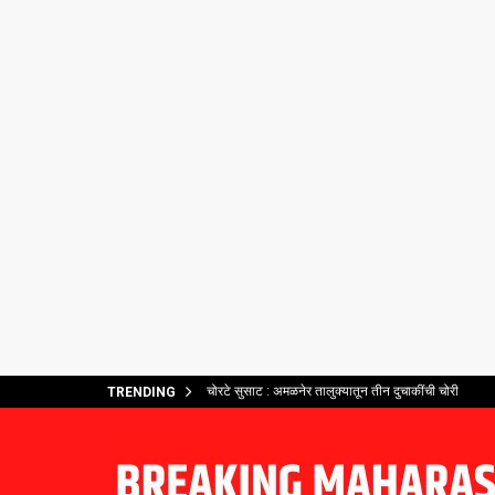
चोरटे सुसाट : अमळनेर तालुक्यातून तीन दुचाकींची चोरी
TRENDING