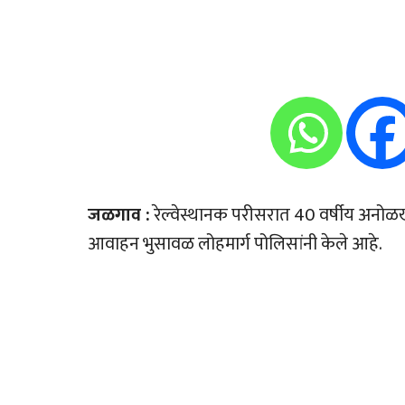
जळगाव :
रेल्वेस्थानक परीसरात 40 वर्षीय अनो
आवाहन भुसावळ लोहमार्ग पोलिसांनी केले आहे.