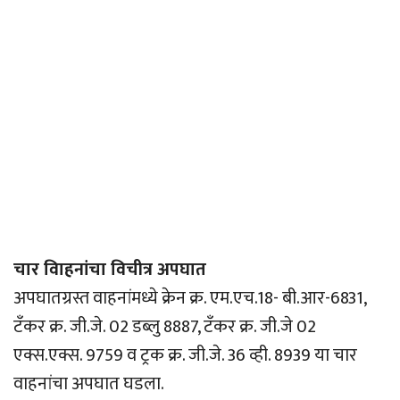
चार विाहनांचा विचीत्र अपघात
अपघातग्रस्त वाहनांमध्ये क्रेन क्र. एम.एच.18- बी.आर-6831,
टँकर क्र. जी.जे. 02 डब्लु 8887, टँकर क्र. जी.जे 02
एक्स.एक्स. 9759 व ट्रक क्र. जी.जे. 36 व्ही. 8939 या चार
वाहनांचा अपघात घडला.