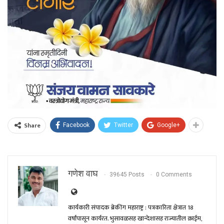
Share
Facebook
Twitter
Google+
गणेश वाघ
39645 Posts
0 Comments
कार्यकारी संपादक ब्रेकींग महाराष्ट्र : पत्रकारिता क्षेत्रात 18
वर्षांपासून कार्यरत. भुसावळसह खान्देशासह राज्यातील क्राईम,