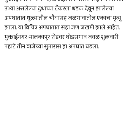
उभ्या असलेल्या दुधाच्या टँकरला धडक देवून झालेल्या
अपघातात धुळ्यातील चौघांसह जळगावातील एकाचा मृत्यू
झाला. या विचित्र अपघातात सहा जण जखमी झाले आहेत.
मुक्ताईनगर-मालकापूर रोडवर घोडसगाव जवळ शुक्रवारी
पहाटे तीन वाजेच्या सुमारास हा अपघात घडला.