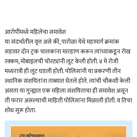
आरोपींमध्ये महिलेचा समावेश
या संदर्भातील वृत्त असे की, पारोळा येथे महामार्ग क्रमांक
सहावर दोन ट्रक चालकांना मारहाण करून त्यांच्याकडून रोख
रक्कम, मोबाइलची चोरट्यांनी लूट केली होती. ४ मे रोजी
मध्यरात्री ही लूट घडली होती. पोलिसांनी या प्रकरणी तीन
स्थानिक संशयितांना ताब्यात घेतले होते. त्यांची चौकशी केली
असता या गुन्ह्यात एक महिला संशयिताचा ही समावेश असून
ती फरार असल्याची माहिती पोलिसांना मिळाली होती. व तिचा
शोध सुरू होता.