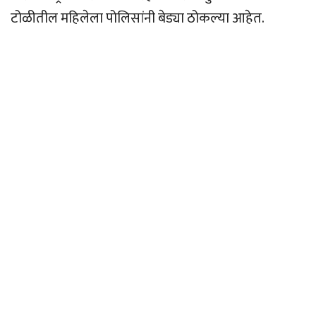
टोळीतील महिलेला पोलिसांनी बेड्या ठोकल्या आहेत.