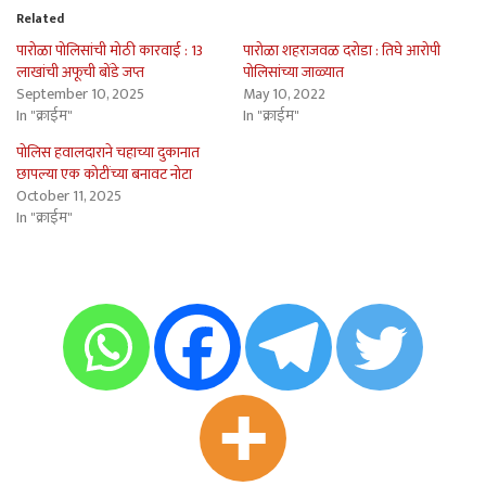
Related
पारोळा पोलिसांची मोठी कारवाई : 13
पारोळा शहराजवळ दरोडा : तिघे आरोपी
लाखांची अफूची बोंडे जप्त
पोलिसांच्या जाळ्यात
September 10, 2025
May 10, 2022
In "क्राईम"
In "क्राईम"
पोलिस हवालदाराने चहाच्या दुकानात
छापल्या एक कोटींच्या बनावट नोटा
October 11, 2025
In "क्राईम"