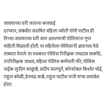
जावयाच्या घरी जाताना कारवाई
दरम्यान, संबंधीत संशयित महिला ज्योती गोपी पाटील ही
तिच्या जावयाच्या घरी जात असल्याची पोलिसांना गुप्त
माहिती मिळाली होती. या महिलेला पोलिसांनी आडगाव येथे
ताब्यात घेतले. या पथकात पोलिस निरीक्षक रामदास वाकोडे,
उपनिरीक्षक जाधव, महिला पोलिस कर्मचारी मोरे, पोलिस
नाईक सुनील साळुंखे, संदीप सातपुते, कॉन्स्टेबल किशोर भोई,
राहुल कोळी, हेमचंद्र साबे, राहुल पाटील यांनी यांचा समावेश
होता.