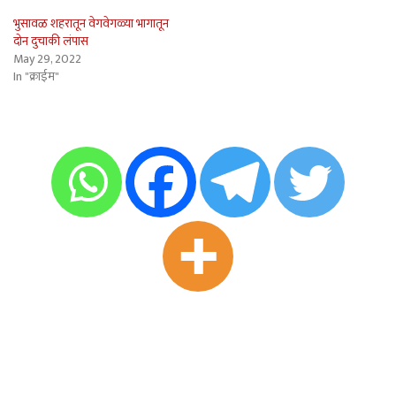
भुसावळ शहरातून वेगवेगळ्या भागातून
दोन दुचाकी लंपास
May 29, 2022
In "क्राईम"