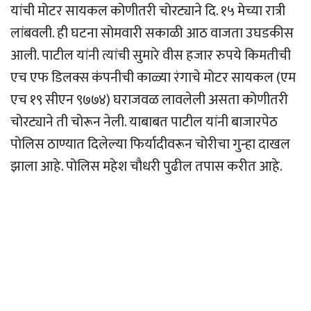
यांची मोटर सायकल कोणीतरी चोरट्याने दि. १५ मेच्या रात्री
लांबवली. ही घटना सोमवारी सकाळी आठ वाजता उघडकीस
आली. पाटील यांनी त्यांची सुमारे वीस हजार रुपये किमतीची
एच एफ डिलक्स कंपनीची काळ्या रंगाचे मोटर सायकल (एम
एच १९ सीएन ९७७४) घराजवळ लावलेली असता कोणीतरी
चोरट्याने ती चोरून नेली. याबाबत पाटील यांनी बाजारपेठ
पोलिस ठाण्यात दिलेल्या फिर्यादीवरून चोरीचा गुन्हा दाखल
झाला आहे. पोलिस महेश चौधरी पुढील तपास करीत आहे.