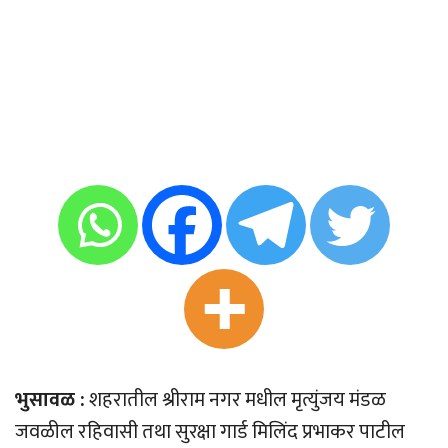
भुसावळ :
शहरातील श्रीराम नगर मधील मृत्युंजय मंडळ
जवळील रहिवासी तथा सुरक्षा गार्ड मिलिंद प्रभाकर पाटील