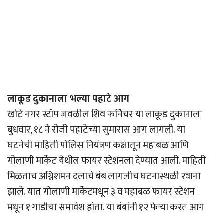
लाकूड दुकानाला भल्या पहाटे आग
खोटे नगर स्टॉप जवळील शिव फर्निचर या लाकूड दुकानाला
बुधवार, १८ मे रोजी पहाटेच्या सुमारास आग लागली. या
घटनेची माहिती पोलिस नियंत्रण कक्षातून महाबळ आणि
गोलाणी मार्केट येथील फायर स्टेशनला देण्यात आली. माहिती
मिळताच अग्निशमन दलाचे बंब लागलीच घटनास्थळी रवाना
झाले. यात गोलाणी मार्केटमधून ३ व महाबळ फायर स्टेशन
मधून १ गाडीचा समावेश होता. या बंबांनी १२ फेऱ्या करत आग