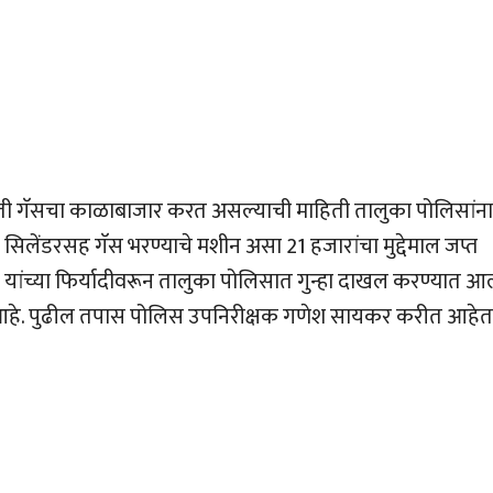
ुती गॅसचा काळाबाजार करत असल्याची माहिती तालुका पोलिसांना
 सिलेंडरसह गॅस भरण्याचे मशीन असा 21 हजारांचा मुद्देमाल जप्त
यांच्या फिर्यादीवरून तालुका पोलिसात गुन्हा दाखल करण्यात आ
ी आहे. पुढील तपास पोलिस उपनिरीक्षक गणेश सायकर करीत आहेत