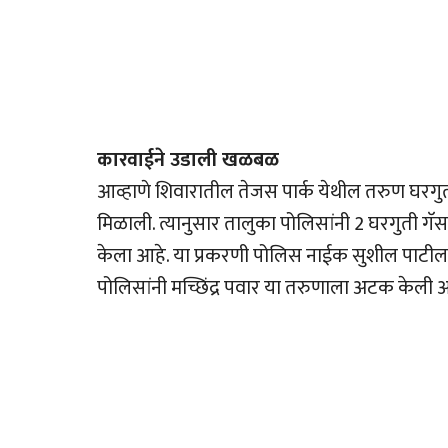
कारवाईने उडाली खळबळ
आव्हाणे शिवारातील तेजस पार्क येथील तरुण घरग
मिळाली. त्यानुसार तालुका पोलिसांनी 2 घरगुती गॅस
केला आहे. या प्रकरणी पोलिस नाईक सुशील पाटील 
पोलिसांनी मच्छिंद्र पवार या तरुणाला अटक केल