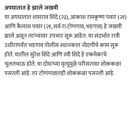
अपघातात हे झाले जखमी
या अपघातात शामराव शिंदे (२३), आकाश रामकृष्ण पवार (२१)
आणि कैलास पवार (२१, सर्व रा.टोणगाव, भडगाव) हे जखमी
झाले असून त्यांच्यावर उपचार सुरू आहेत. या संदर्भात रात्री
उशीरापर्यंत भडगाव पोलीस स्थानकात नोंदणीचे काम सुरू
होते. यातील सुरेश शिंदे आणि रवी शिंदे हे एकमेकांचे
चुलतभाऊ होते. या दोघांच्या मृत्यूमुळे परीसरावर शोककळा
पसरली आहे. तर टोणगावातही शोककळा पसरली आहे.