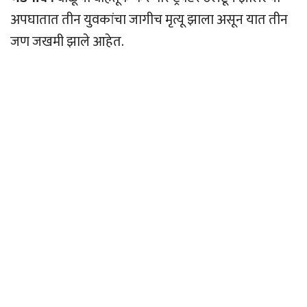
अपघातात तीन युवकांचा जागीच मृत्यू झाला असून यात तीन
जण जखमी झाले आहेत.