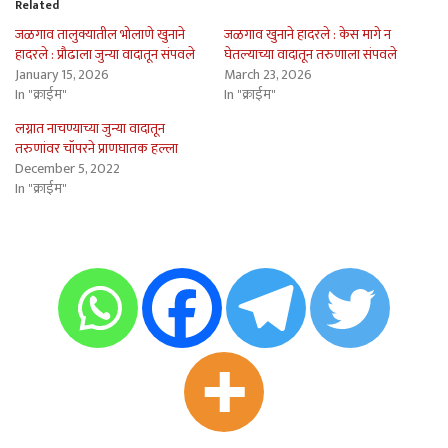
Related
जळगाव तालुक्यातील भोलाणे खुनाने
जळगाव खुनाने हादरले : केस मागे न
हादरले : प्रौढाला जुन्या वादातून संपवले
घेतल्याच्या वादातून तरुणाला संपवले
January 15, 2026
March 23, 2026
In "क्राईम"
In "क्राईम"
लग्नात नाचण्याच्या जुन्या वादातून
तरुणांवर चॉपरने प्राणघातक हल्ला
December 5, 2022
In "क्राईम"