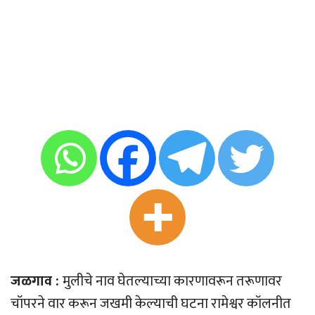
जळगाव :
मुलीचे नाव घेतल्याच्या कारणावरून तरूणावर
चॉपरने वार करून जखमी केल्याची घटना रामेश्वर कॉलनीत