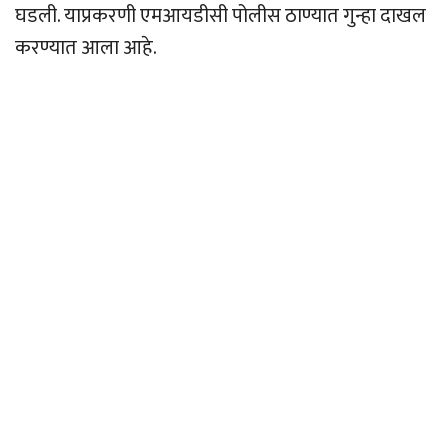
घडली. याप्रकरणी एमआयडीसी पोलीस ठाण्यात गुन्हा दाखल
करण्यात आला आहे.