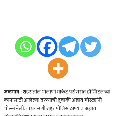
जळगाव :
शहरातील गोलाणी मार्केट परीसरात हॉस्पिटलच्या
कामासाठी आलेल्या तरुणाची दुचाकी अज्ञात चोरट्यांनी
चोरून नेली. या प्रकरणी शहर पोलिस ठाण्यात अज्ञात