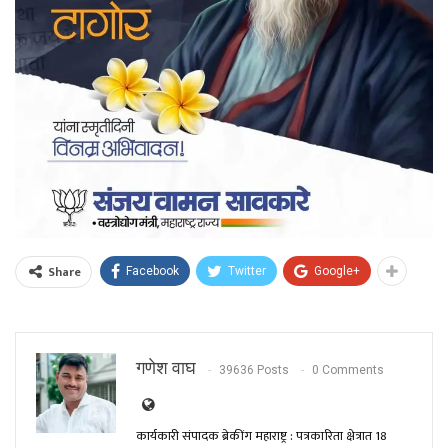
Share
Facebook
Twitter
Google+
गणेश वाघ
39636 Posts
0 Comments
कार्यकारी संपादक ब्रेकींग महाराष्ट्र : पत्रकारिता क्षेत्रात 18