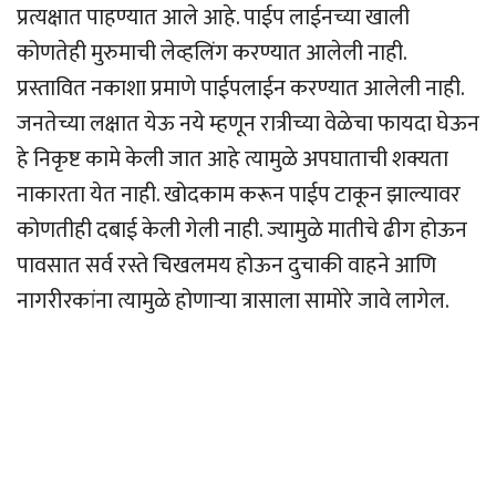
प्रत्यक्षात पाहण्यात आले आहे. पाईप लाईनच्या खाली
कोणतेही मुरुमाची लेव्हलिंग करण्यात आलेली नाही.
प्रस्तावित नकाशा प्रमाणे पाईपलाईन करण्यात आलेली नाही.
जनतेच्या लक्षात येऊ नये म्हणून रात्रीच्या वेळेचा फायदा घेऊन
हे निकृष्ट कामे केली जात आहे त्यामुळे अपघाताची शक्यता
नाकारता येत नाही. खोदकाम करून पाईप टाकून झाल्यावर
कोणतीही दबाई केली गेली नाही. ज्यामुळे मातीचे ढीग होऊन
पावसात सर्व रस्ते चिखलमय होऊन दुचाकी वाहने आणि
नागरीरकांना त्यामुळे होणार्‍या त्रासाला सामोरे जावे लागेल.