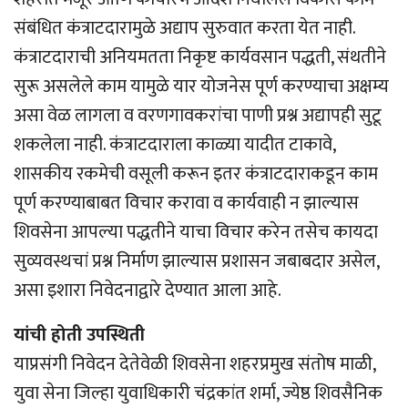
संबंधित कंत्राटदारामुळे अद्याप सुरुवात करता येत नाही.
कंत्राटदाराची अनियमतता निकृष्ट कार्यवसान पद्धती, संथतीने
सुरू असलेले काम यामुळे यार योजनेस पूर्ण करण्याचा अक्षम्य
असा वेळ लागला व वरणगावकरांचा पाणी प्रश्न अद्यापही सुटू
शकलेला नाही. कंत्राटदाराला काळ्या यादीत टाकावे,
शासकीय रकमेची वसूली करून इतर कंत्राटदाराकडून काम
पूर्ण करण्याबाबत विचार करावा व कार्यवाही न झाल्यास
शिवसेना आपल्या पद्धतीने याचा विचार करेन तसेच कायदा
सुव्यवस्थचां प्रश्न निर्माण झाल्यास प्रशासन जबाबदार असेल,
असा इशारा निवेदनाद्वारे देण्यात आला आहे.
यांची होती उपस्थिती
याप्रसंगी निवेदन देतेवेळी शिवसेना शहरप्रमुख संतोष माळी,
युवा सेना जिल्हा युवाधिकारी चंद्रकांत शर्मा, ज्येष्ठ शिवसैनिक