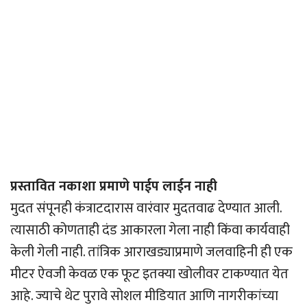
प्रस्तावित नकाशा प्रमाणे पाईप लाईन नाही
मुदत संपूनही कंत्राटदारास वारंवार मुदतवाढ देण्यात आली.
त्यासाठी कोणताही दंड आकारला गेला नाही किंवा कार्यवाही
केली गेली नाही. तांत्रिक आराखड्याप्रमाणे जलवाहिनी ही एक
मीटर ऐवजी केवळ एक फूट इतक्या खोलीवर टाकण्यात येत
आहे. ज्याचे थेट पुरावे सोशल मीडियात आणि नागरीकांच्या