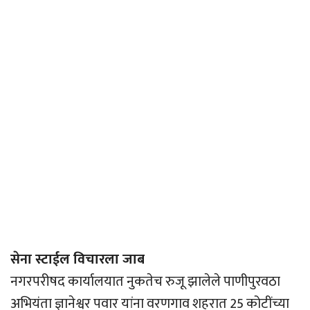
सेना स्टाईल विचारला जाब
नगरपरीषद कार्यालयात नुकतेच रुजू झालेले पाणीपुरवठा
अभियंता ज्ञानेश्वर पवार यांना वरणगाव शहरात 25 कोटींच्या