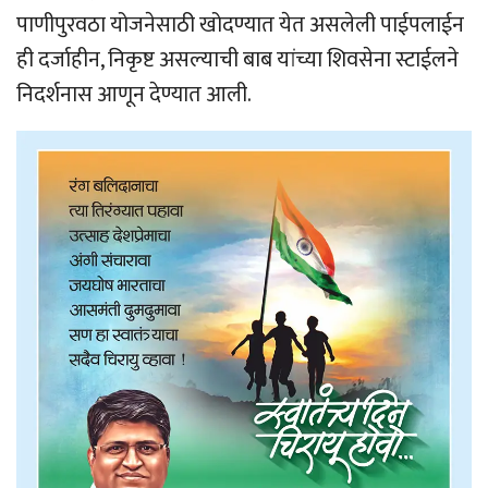
पाणीपुरवठा योजनेसाठी खोदण्यात येत असलेली पाईपलाईन
ही दर्जाहीन, निकृष्ट असल्याची बाब यांच्या शिवसेना स्टाईलने
निदर्शनास आणून देण्यात आली.