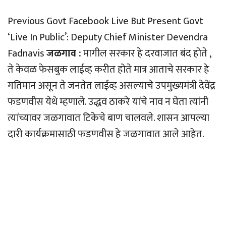
Previous Govt Facebook Live But Present Govt
‘Live In Public’: Deputy Chief Minister Devendra
Fadnavis
जळगाव :
मागील सरकार हे दरवाजात बंद होते ,
ते केवळ फेसबुक लाईव्ह करीत होते मात्र आताचे सरकार हे
गतिमान असून ते जनतेत लाईव्ह असल्याचे उपमुख्यमंत्री देवेंद्र
फडणवीस येथे म्हणाले. उद्धव ठाकरे यांचे नाव न घेता त्यांनी
त्यांच्यावर जळगावात टिकेचे बाण चालवले. शासन आपल्या
दारी कार्यक्रमासाठी फडणवीस हे जळगावात आले आहेत.