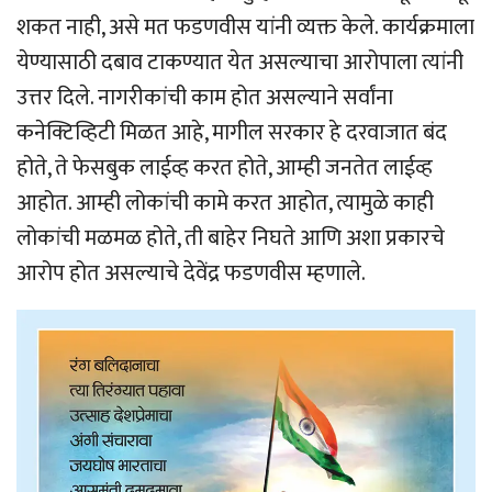
शकत नाही, असे मत फडणवीस यांनी व्यक्त केले. कार्यक्रमाला
येण्यासाठी दबाव टाकण्यात येत असल्याचा आरोपाला त्यांनी
उत्तर दिले. नागरीकांची काम होत असल्याने सर्वांना
कनेक्टिव्हिटी मिळत आहे, मागील सरकार हे दरवाजात बंद
होते, ते फेसबुक लाईव्ह करत होते, आम्ही जनतेत लाईव्ह
आहोत. आम्ही लोकांची कामे करत आहोत, त्यामुळे काही
लोकांची मळमळ होते, ती बाहेर निघते आणि अशा प्रकारचे
आरोप होत असल्याचे देवेंद्र फडणवीस म्हणाले.