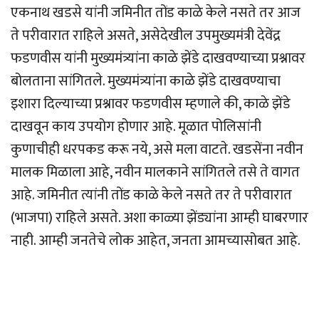
एकनाथ खडसे यांनी जमिनीत तोंड काळे केले नसते तर आज
ते परीवारात राहिले असते, असेदेखील उपमुख्यमंत्री देवेंद्र
फडणवीस यांनी मुख्यमंत्र्यांना काळे झेंडे दाखवण्याच्या प्रश्नावर
बोलताना सांगितले. मुख्यमंत्र्यांना काळे झेंडे दाखवण्याचा
इशारा दिल्याच्या प्रश्नावर फडणवीस म्हणाले की, काळे झेंडे
दाखवून काय उपयोग होणार आहे. मूळात पोलिसांनी
कुणाचीही धरपकड करू नये, असे मला वाटते. खडसेंना नवीन
मालक मिळाला आहे, नवीन मालकाने सांगितले तसे ते वागत
आहे. जमिनीत त्यांनी तोंड काळे केले नसते तर ते परीवारात
(भाजपा) राहिले असते. अशा काळ्या झेंड्यांना आम्ही घाबरणार
नाही. आम्ही जनतेचे लोक आहेत, जनता आमच्यासोबत आहे.