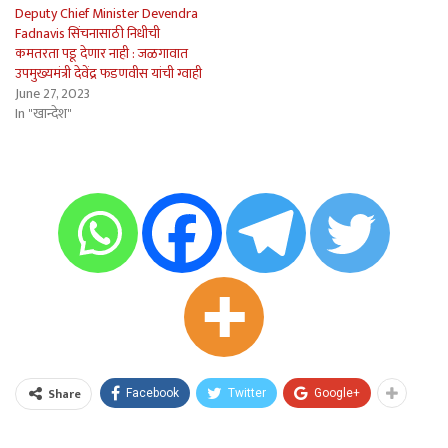
Deputy Chief Minister Devendra
Fadnavis सिंचनासाठी निधीची
कमतरता पडू देणार नाही : जळगावात
उपमुख्यमंत्री देवेंद्र फडणवीस यांची ग्वाही
June 27, 2023
In "खान्देश"
Share
Facebook
Twitter
Google+