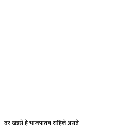
तर खडसे हे भाजपातच राहिले असते