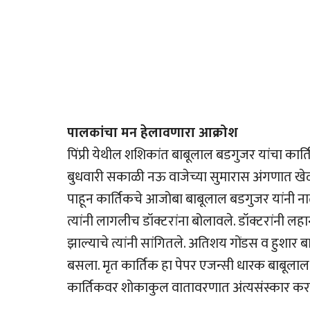
पालकांचा मन हेलावणारा आक्रोश
पिंप्री येथील शशिकांत बाबूलाल बडगुजर यांचा का
बुधवारी सकाळी नऊ वाजेच्या सुमारास अंगणात खे
पाहून कार्तिकचे आजोबा बाबूलाल बडगुजर यांनी न
त्यांनी लागलीच डॉक्टरांना बोलावले. डॉक्टरांनी ल
झाल्याचे त्यांनी सांगितले. अतिशय गोंडस व हुशार
बसला. मृत कार्तिक हा पेपर एजन्सी धारक बाबूलाल 
कार्तिकवर शोकाकुल वातावरणात अंत्यसंस्कार करण्