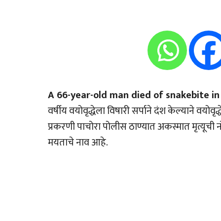
A 66-year-old man died of snakebite in 
वर्षीय वयोवृद्धेला विषारी सर्पाने दंश केल्याने वयोव
प्रकरणी पाचोरा पोलीस ठाण्यात अकस्मात मृत्यूची 
मयताचे नाव आहे.