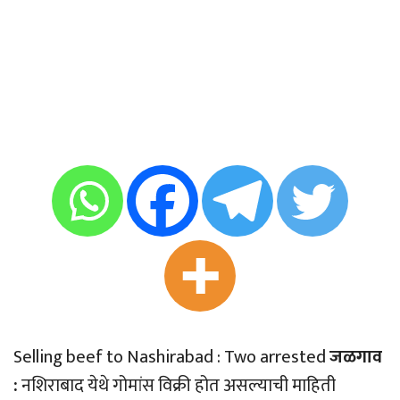
Selling beef to Nashirabad : Two arrested
जळगाव
:
नशिराबाद येथे गोमांस विक्री होत असल्याची माहिती