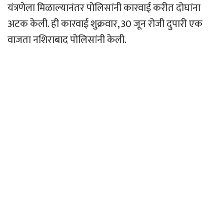
यंत्रणेला मिळाल्यानंतर पोलिसांनी कारवाई करीत दोघांना
अटक केली. ही कारवाई शुक्रवार, 30 जून रोजी दुपारी एक
वाजता नशिराबाद पोलिसांनी केली.