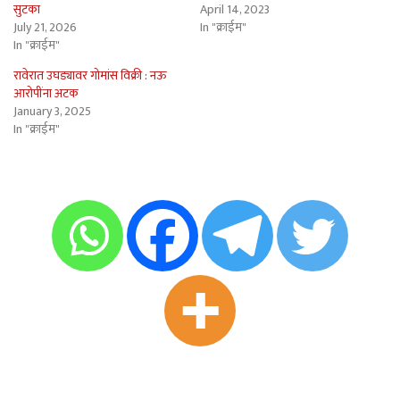
सुटका
April 14, 2023
July 21, 2026
In "क्राईम"
In "क्राईम"
रावेरात उघड्यावर गोमांस विक्री : नऊ
आरोपींना अटक
January 3, 2025
In "क्राईम"