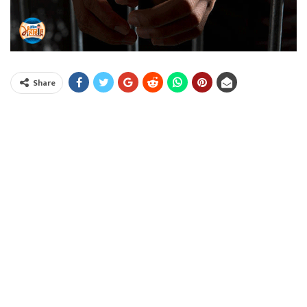
Share