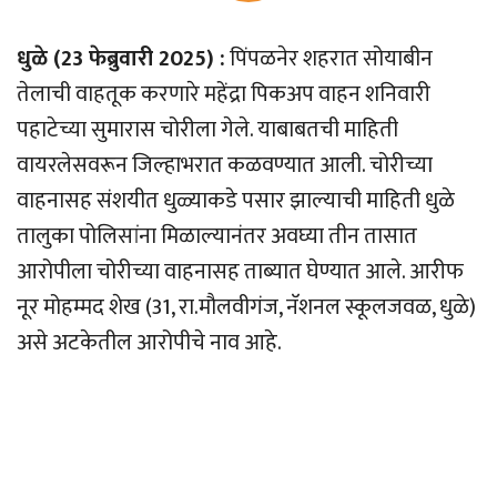
धुळे (23 फेब्रुवारी 2025) :
पिंपळनेर शहरात सोयाबीन
तेलाची वाहतूक करणारे महेंद्रा पिकअप वाहन शनिवारी
पहाटेच्या सुमारास चोरीला गेले. याबाबतची माहिती
वायरलेसवरून जिल्हाभरात कळवण्यात आली. चोरीच्या
वाहनासह संशयीत धुळ्याकडे पसार झाल्याची माहिती धुळे
तालुका पोलिसांना मिळाल्यानंतर अवघ्या तीन तासात
आरोपीला चोरीच्या वाहनासह ताब्यात घेण्यात आले. आरीफ
नूर मोहम्मद शेख (31, रा.मौलवीगंज, नॅशनल स्कूलजवळ, धुळे)
असे अटकेतील आरोपीचे नाव आहे.