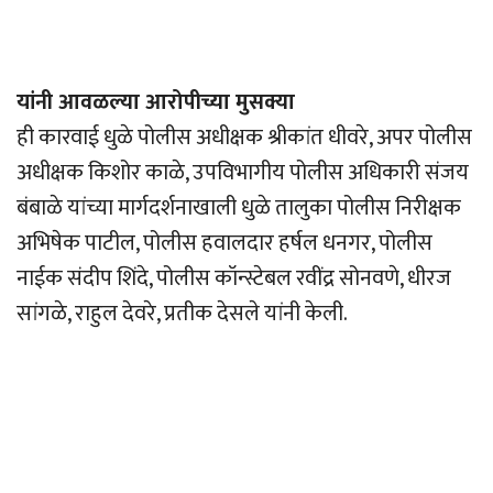
यांनी आवळल्या आरोपीच्या मुसक्या
ही कारवाई धुळे पोलीस अधीक्षक श्रीकांत धीवरे, अपर पोलीस
अधीक्षक किशोर काळे, उपविभागीय पोलीस अधिकारी संजय
बंबाळे यांच्या मार्गदर्शनाखाली धुळे तालुका पोलीस निरीक्षक
अभिषेक पाटील, पोलीस हवालदार हर्षल धनगर, पोलीस
नाईक संदीप शिंदे, पोलीस कॉन्स्टेबल रवींद्र सोनवणे, धीरज
सांगळे, राहुल देवरे, प्रतीक देसले यांनी केली.