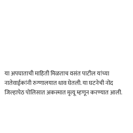
या अपघाताची माहिती मिळताच वसंत पाटील यांच्या
नातेवाईकांनी रुग्णालयात धाव घेतली. या घटनेची नोंद
जिल्हापेठ पोलिसात अकस्मात मृत्यू म्हणून करण्यात आली.