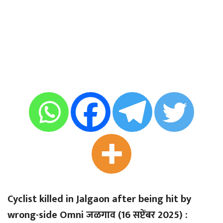
Cyclist killed in Jalgaon after being hit by
wrong-side Omni जळगाव (16 सप्टेंबर 2025) :