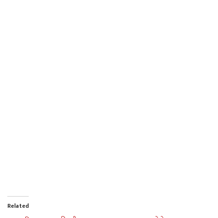
Related