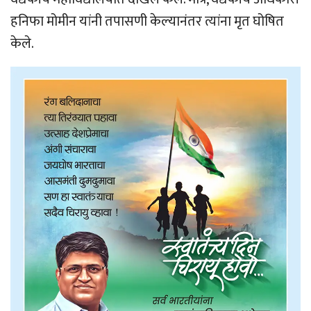
हनिफा मोमीन यांनी तपासणी केल्यानंतर त्यांना मृत घोषित
केले.