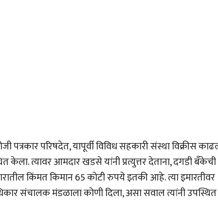
ोजी पत्रकार परिषदेत, यापूर्वी विविध सहकारी संस्था विक्रीस काढल
थित केला. त्यावर आमदार खडसे यांनी प्रत्युत्तर देताना, दगडी बँकेची
जारातील किंमत किमान 65 कोटी रुपये इतकी आहे. त्या इमारतीवर
 अधिकार संचालक मंडळाला कोणी दिला, असा सवाल त्यांनी उपस्थित