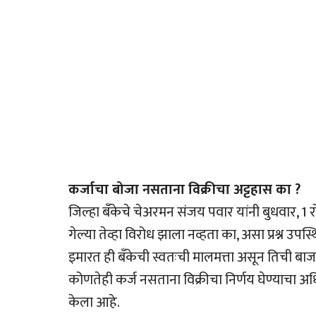
कर्जाचा बोजा नसताना विक्रीचा अट्टहास का ?
जिल्हा बँकेचे चेअरमन संजय पवार यांनी बुधवार, 1 र
गेल्या तेव्हा विरोध झाला नव्हता का, असा प्रश्न उपस्
इमारत ही बँकेची स्वतःची मालमत्ता असून तिची बा
कोणतेही कर्ज नसताना विक्रीचा निर्णय घेण्याचा
केला आहे.