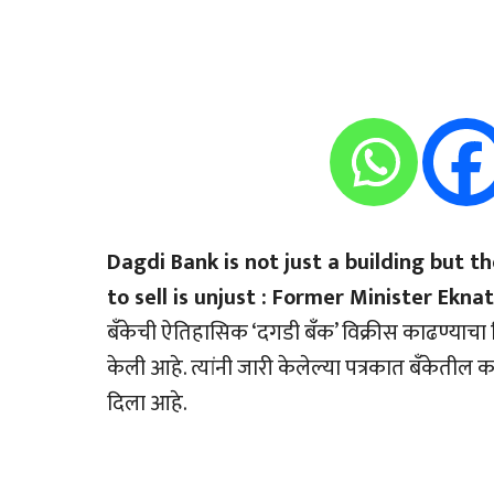
Dagdi Bank is not just a building but t
to sell is unjust : Former Minister Ekn
बँकेची ऐतिहासिक ‘दगडी बँक’ विक्रीस काढण्याचा
केली आहे. त्यांनी जारी केलेल्या पत्रकात बँकेतील 
दिला आहे.