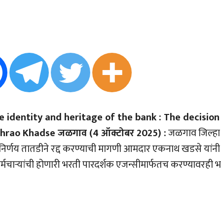
he identity and heritage of the bank : The decision
athrao Khadse जळगाव (4 ऑक्टोबर 2025) :
जळगाव जिल्हा
 निर्णय तातडीने रद्द करण्याची मागणी आमदार एकनाथ खडसे यांनी
कर्मचार्‍यांची होणारी भरती पारदर्शक एजन्सीमार्फतच करण्यावरही 