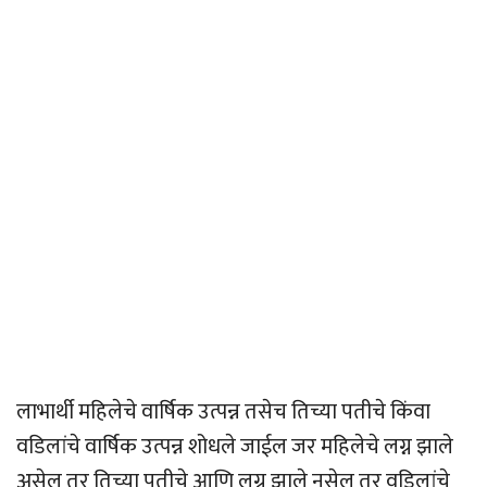
लाभार्थी महिलेचे वार्षिक उत्पन्न तसेच तिच्या पतीचे किंवा
वडिलांचे वार्षिक उत्पन्न शोधले जाईल जर महिलेचे लग्न झाले
असेल तर तिच्या पतीचे आणि लग्न झाले नसेल तर वडिलांचे