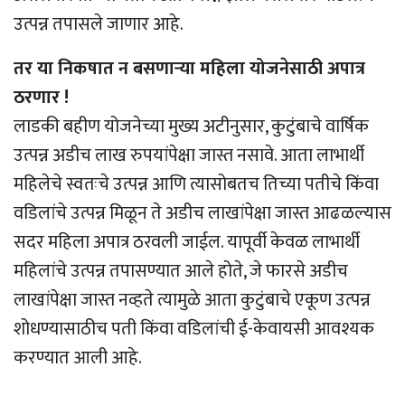
उत्पन्न तपासले जाणार आहे.
तर या निकषात न बसणार्‍या महिला योजनेसाठी अपात्र
ठरणार !
लाडकी बहीण योजनेच्या मुख्य अटीनुसार, कुटुंबाचे वार्षिक
उत्पन्न अडीच लाख रुपयांपेक्षा जास्त नसावे. आता लाभार्थी
महिलेचे स्वतःचे उत्पन्न आणि त्यासोबतच तिच्या पतीचे किंवा
वडिलांचे उत्पन्न मिळून ते अडीच लाखांपेक्षा जास्त आढळल्यास
सदर महिला अपात्र ठरवली जाईल. यापूर्वी केवळ लाभार्थी
महिलांचे उत्पन्न तपासण्यात आले होते, जे फारसे अडीच
लाखांपेक्षा जास्त नव्हते त्यामुळे आता कुटुंबाचे एकूण उत्पन्न
शोधण्यासाठीच पती किंवा वडिलांची ई-केवायसी आवश्यक
करण्यात आली आहे.