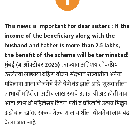
This news is important for dear sisters : If the
income of the beneficiary along with the
husband and father is more than 2.5 lakhs,
the benefit of the scheme will be terminated!
मुंबई (4 ऑक्टोबर 2025) :
राज्यात अतिशय लोकप्रिय
ठरलेल्या लाडक्या बहिण योजने संदर्भात राज्यातील अनेक
महिलांना आता योजनेचे पैसे येणे बंद झाले आहे. सुरूवातीला
लाभार्थी महिलेला अडीच लाख रुपये उत्पन्नाची अट होती मात्र
आता लाभार्थी महिलेसह तिच्या पती व वडिलांचे उत्पन्न मिळून
अडीच लाखांवर रक्कम गेल्यास लाभार्थीला योजनेचा लाभ बंद
केला जात आहे.