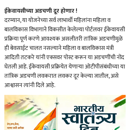
ईकेवायसीच्या अडचणी दूर होणार !
दरम्यान, या योजनेच्या सर्व लाभार्थी महिलांना महिला व
बालविकास विभागाने विकसीत केलेल्या पोर्टलवर ईकेवायसी
प्रक्रिया पूर्ण करणे आवश्यक असलीतरी तांत्रिक अडचणीमुळे
ही बेवसाईट चालत नसल्याने महिला व बालविकास मंत्री
आदिती तटकरे यांनी एक्सवर पोस्ट करून या अडचणींची नोंद
घेतली आहे. ईकेवायसी प्रक्रियेत येणार्‍या ओटीपीसंबंधीच्या या
तांत्रिक अडचणी लवकरात लवकर दूर केल्या जातील, असे
आश्वासन त्यांनी दिले आहे.