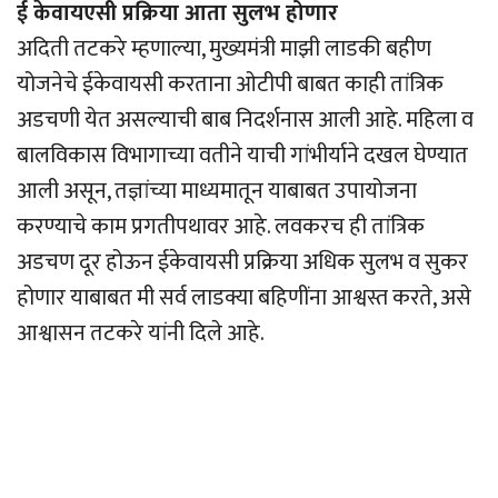
ई केवायएसी प्रक्रिया आता सुलभ होणार
अदिती तटकरे म्हणाल्या, मुख्यमंत्री माझी लाडकी बहीण
योजनेचे ईकेवायसी करताना ओटीपी बाबत काही तांत्रिक
अडचणी येत असल्याची बाब निदर्शनास आली आहे. महिला व
बालविकास विभागाच्या वतीने याची गांभीर्याने दखल घेण्यात
आली असून, तज्ञांच्या माध्यमातून याबाबत उपायोजना
करण्याचे काम प्रगतीपथावर आहे. लवकरच ही तांत्रिक
अडचण दूर होऊन ईकेवायसी प्रक्रिया अधिक सुलभ व सुकर
होणार याबाबत मी सर्व लाडक्या बहिणींना आश्वस्त करते, असे
आश्वासन तटकरे यांनी दिले आहे.