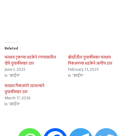
Related
भरधाव ट्रकच्या धडकेने रणगावातील
बोदर्डेतील दुचाकीस्वार भरधाव
दोघे दुचाकीस्वार ठार
पिकअपच्या धडकेने जागीच ठार
June 3, 2025
February 21, 2025
In "क्राईम"
In "क्राईम"
भरधाव पिकअपने उडवल्याने
दुचाकीस्वार ठार
March 17, 2026
In "क्राईम"