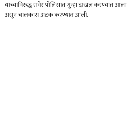
याच्याविरुद्ध रावेर पोलिसात गुन्हा दाखल करण्यात आला
असून चालकास अटक करण्यात आली.