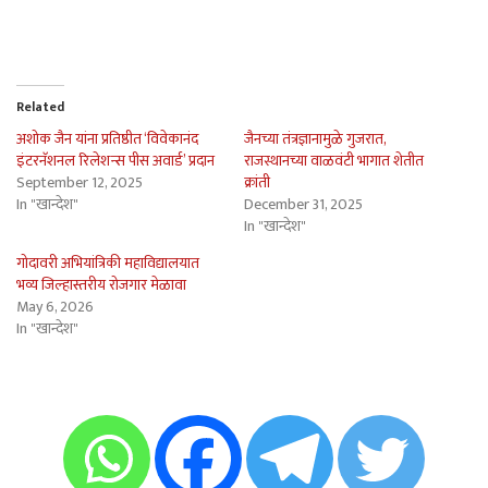
Related
अशोक जैन यांना प्रतिष्ठीत ‘विवेकानंद
जैनच्या तंत्रज्ञानामुळे गुजरात,
इंटरनॅशनल रिलेशन्स पीस अवार्ड’ प्रदान
राजस्थानच्या वाळवंटी भागात शेतीत
September 12, 2025
क्रांती
In "खान्देश"
December 31, 2025
In "खान्देश"
गोदावरी अभियांत्रिकी महाविद्यालयात
भव्य जिल्हास्तरीय रोजगार मेळावा
May 6, 2026
In "खान्देश"