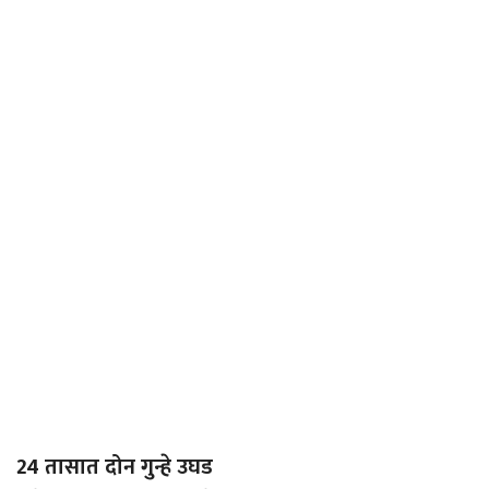
24 तासात दोन गुन्हे उघड