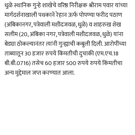
धुळे स्थानिक गुन्हे शाखेचे वरिष्ठ निरीक्षक श्रीराम पवार यांच्या
मार्गदर्शनाखाली पथकाने रेहान ऊर्फ पोपण्या फरीद पठाण
(अंबिकानगर, पत्रेवाली मशीदजवळ, धुळे) व शाहरुख शेख
सलीम (20, अंबिका नगर, पत्रेवाली मशीदजवळ, धुळे) यांना
बेड्या ठोकल्यानंतर त्यांनी गुन्ह्याची कबुली दिली. आरोपींच्या
ताब्यातून 30 हजार रुपये किंमतीची दुचाकी (एम.एच.18
बी.बी.0716) तसेच 60 हजार 500 रुपये रुपये किंमतीचा
अन्य मुद्देमाल जप्त करण्यात आला.