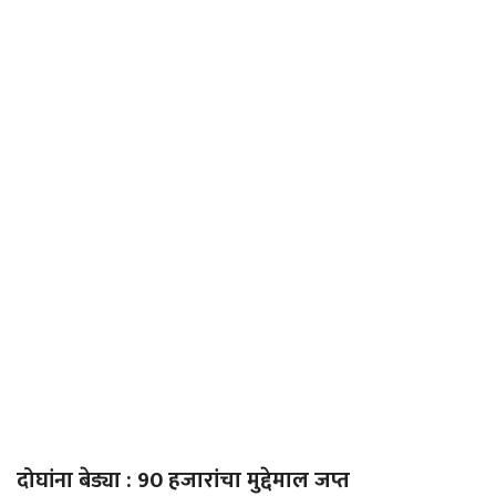
दोघांना बेड्या : 90 हजारांचा मुद्देमाल जप्त