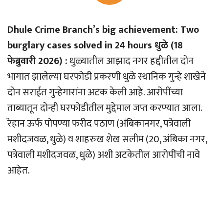
Dhule Crime Branch’s big achievement: Two
burglary cases solved in 24 hours धुळे (18
फेब्रुवारी 2026) :
धुळ्यातील आझाद नगर हद्दीतील दोन
भागात झालेल्या घरफोडी प्रकरणी धुळे स्थानिक गुन्हे शाखेने
दोन सराईत गुन्हेगारांना अटक केली आहे. आरोपींच्या
ताब्यातून दोन्ही घरफोडीतील मुद्देमाल जप्त करण्यात आला.
रेहान ऊर्फ पोपण्या फरीद पठाण (अंबिकानगर, पत्रेवाली
मशीदजवळ, धुळे) व शाहरुख शेख सलीम (20, अंबिका नगर,
पत्रेवाली मशीदजवळ, धुळे) अशी अटकेतील आरोपींची नावे
आहेत.