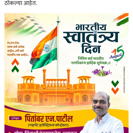
ठोकल्या आहेत.