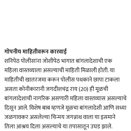
गोपनीय माहितीवरून कारवाई
शनिपेठ पोलीसांना जोशीपेठ भागात बांगलादेशाची एक
महिला वास्तव्याला असल्याची माहिती मिळाली होती. या
माहितीची खातरजमा करून पोलीस पथकाने छापा टाकला
असता कोनीकारानी जगदीशचंद्र राय (20) ही मूळची
बांगलादेशाची नागरिक असणारी महिला वास्तव्यास असल्याचे
दिसून आले. विशेष बाब म्हणजे मूळचा बांगलादेशी आणि सध्या
जळगावकर असलेल्या चिन्मय जगन्नाथ वाला या इसमाने
तिला आश्रय दिला असल्याचे या तपासातून उघड झाले.