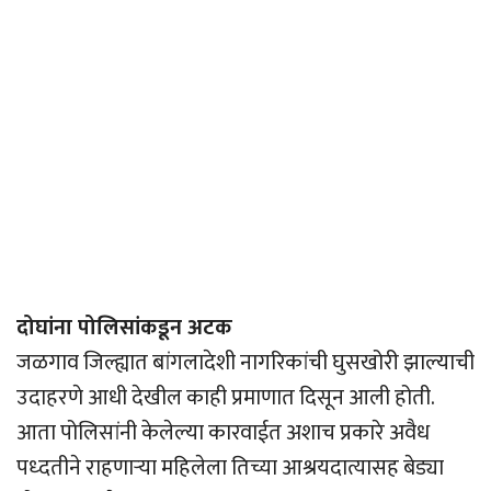
दोघांना पोलिसांकडून अटक
जळगाव जिल्ह्यात बांगलादेशी नागरिकांची घुसखोरी झाल्याची
उदाहरणे आधी देखील काही प्रमाणात दिसून आली होती.
आता पोलिसांनी केलेल्या कारवाईत अशाच प्रकारे अवैध
पध्दतीने राहणार्‍या महिलेला तिच्या आश्रयदात्यासह बेड्या