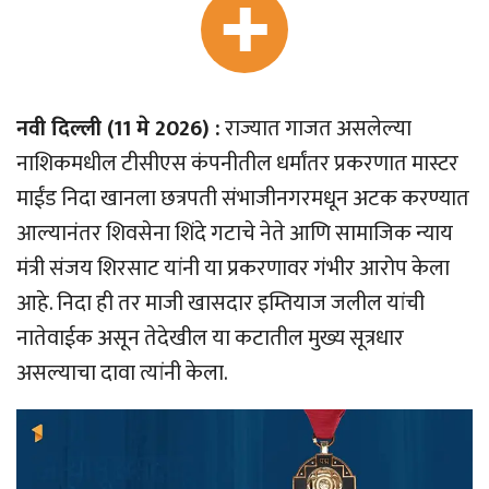
नवी दिल्ली (11 मे 2026) :
राज्यात गाजत असलेल्या
नाशिकमधील टीसीएस कंपनीतील धर्मांतर प्रकरणात मास्टर
माईंड निदा खानला छत्रपती संभाजीनगरमधून अटक करण्यात
आल्यानंतर शिवसेना शिंदे गटाचे नेते आणि सामाजिक न्याय
मंत्री संजय शिरसाट यांनी या प्रकरणावर गंभीर आरोप केला
आहे. निदा ही तर माजी खासदार इम्तियाज जलील यांची
नातेवाईक असून तेदेखील या कटातील मुख्य सूत्रधार
असल्याचा दावा त्यांनी केला.