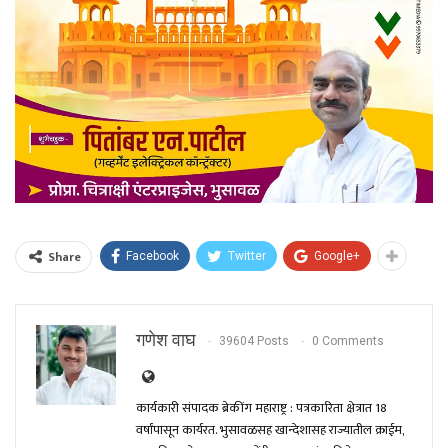
Share
Facebook
Twitter
Google+
गणेश वाघ
39604 Posts
0 Comments
कार्यकारी संपादक ब्रेकींग महाराष्ट्र : पत्रकारिता क्षेत्रात 18
वर्षांपासून कार्यरत. भुसावळसह खान्देशासह राज्यातील क्राईम,