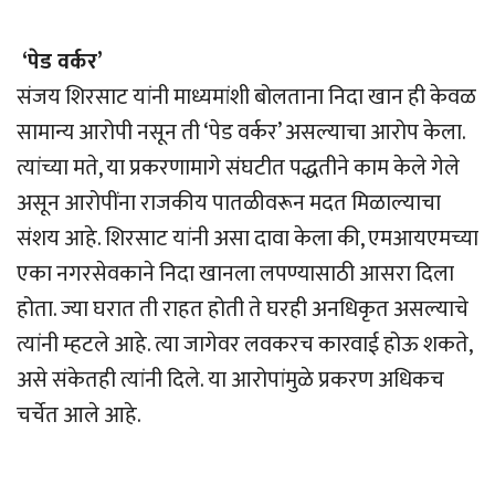
‘पेड वर्कर’
संजय शिरसाट यांनी माध्यमांशी बोलताना निदा खान ही केवळ
सामान्य आरोपी नसून ती ‘पेड वर्कर’ असल्याचा आरोप केला.
त्यांच्या मते, या प्रकरणामागे संघटीत पद्धतीने काम केले गेले
असून आरोपींना राजकीय पातळीवरून मदत मिळाल्याचा
संशय आहे. शिरसाट यांनी असा दावा केला की, एमआयएमच्या
एका नगरसेवकाने निदा खानला लपण्यासाठी आसरा दिला
होता. ज्या घरात ती राहत होती ते घरही अनधिकृत असल्याचे
त्यांनी म्हटले आहे. त्या जागेवर लवकरच कारवाई होऊ शकते,
असे संकेतही त्यांनी दिले. या आरोपांमुळे प्रकरण अधिकच
चर्चेत आले आहे.