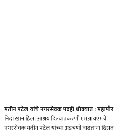
मतीन पटेल यांचे नगरसेवक पदही धोक्यात : महापौर
निदा खान हिला आश्रय दिल्याप्रकरणी एमआयएमचे
नगरसेवक मतीन पटेल यांच्या अडचणी वाढताना दिसत