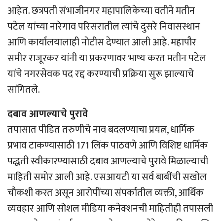
आहेत. छत्रपती संभाजीनगर महापालिकेच्या वतीने मतीन
पटेल यांच्या नारेगाव परिसरातील त्यांचे दुसरे निवासस्थान
आणि कार्यालयालाही नोटीस देण्यात आली आहे. महापौर
समीर राजूरकर यांनी या प्रकरणावर भाष्य करत मतीन पटेल
यांचे नगरसेवक पद रद्द करण्याची प्रक्रिया सुरू झाल्याचे
सांगितले.
दबाव आणल्याचे पुरावे
तपासात पीडित तरुणीचे नाव बदलण्याचा प्रयत्न, धार्मिक
प्रभाव टाकण्यासाठी 171 लिंक पाठवणे आणि विशिष्ट धार्मिक
पद्धती स्वीकारण्यासाठी दबाव आणल्याचे पुरावे मिळाल्याची
माहिती समोर आली आहे. एसआयटी या सर्व बाबींची सखोल
चौकशी करत असून आरोपींच्या संपर्कातील व्यक्ती, आर्थिक
व्यवहार आणि सोशल मीडिया कनेक्शनची माहितीही तपासली