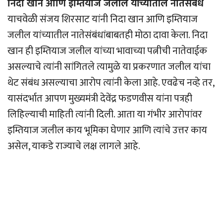
निदा खान आणि इम्तियाज जलील यांच्यातील नातेसंबंध
याचवेळी संजय शिरसाट यांनी निदा खान आणि इम्तियाज
जलील यांच्यातील नातेसंबंधांबाबतही मोठा दावा केला. निदा
खान ही इम्तियाज जलील यांच्या भावाच्या पत्नीची नातेवाईक
असल्याचे त्यांनी सांगितले त्यामुळे या प्रकरणात जलील यांचा
थेट संबंध असल्याचा आरोप त्यांनी केला आहे. एवढेच नव्हे तर,
यासंदर्भात आपण मुख्यमंत्री देवेंद्र फडणवीस यांना पत्रही
लिहिल्याची माहिती त्यांनी दिली. आता या गंभीर आरोपांवर
इम्तियाज जलील काय भूमिका घेणार आणि त्यांचे उत्तर काय
असेल, याकडे राज्याचे लक्ष लागले आहे.