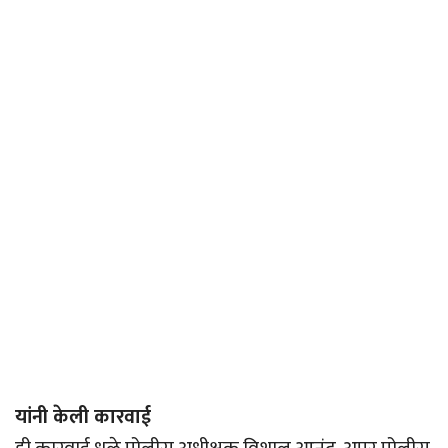
यांनी केली कारवाई