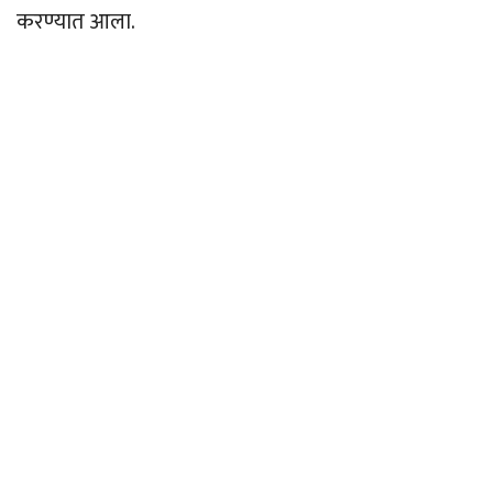
करण्यात आला.