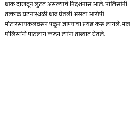
धाक दाखवून लुटत असल्याचे निदर्शनास आले. पोलिसांनी
तत्काळ घटनास्थळी धाव घेतली असता आरोपी
मोटारसायकलवरून पळून जाण्याचा प्रयत्न करू लागले. मात्र
पोलिसांनी पाठलाग करून त्यांना ताब्यात घेतले.