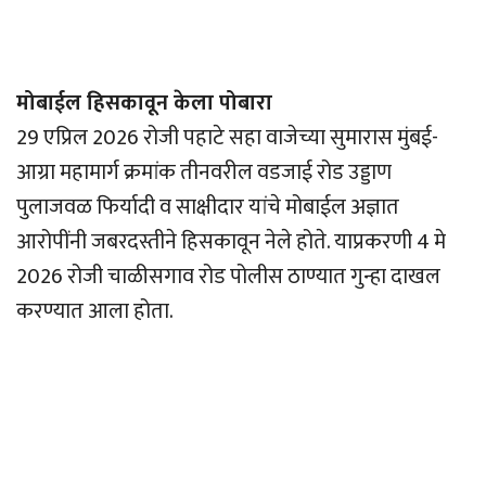
मोबाईल हिसकावून केला पोबारा
29 एप्रिल 2026 रोजी पहाटे सहा वाजेच्या सुमारास मुंबई-
आग्रा महामार्ग क्रमांक तीनवरील वडजाई रोड उड्डाण
पुलाजवळ फिर्यादी व साक्षीदार यांचे मोबाईल अज्ञात
आरोपींनी जबरदस्तीने हिसकावून नेले होते. याप्रकरणी 4 मे
2026 रोजी चाळीसगाव रोड पोलीस ठाण्यात गुन्हा दाखल
करण्यात आला होता.