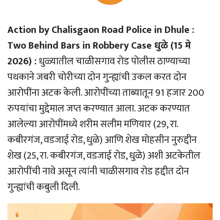
Action by Chalisgaon Road Police in Dhule :
Two Behind Bars in Robbery Case धुळे (15 मे
2026) :
धुळ्यातील चाळीसगाव रोड पोलीस ठाण्याच्या
पथकाने जबरी चोरीच्या दोन गुन्ह्यांची उकल करत दोन
आरोपींना अटक केली. आरोपींच्या ताब्यातून 91 हजार 200
रुपयांचा मुद्देमाल जप्त करण्यात आला. अटक करण्यात
आलेल्या आरोपींमध्ये शरीम सलीम मणियार (29, रा.
कबीरगंज, वडजाई रोड, धुळे) आणि शेख मोहसीन नुरुद्दीन
शेख (25, रा. कबीरगंज, वडजाई रोड, धुळे) अशी अटकेतील
आरोपींची नावे असून त्यांनी चाळीसगाव रोड हद्दीत दोन
गुन्ह्यांची कबुली दिली.