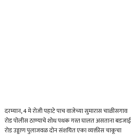
दरम्यान, 4 मे रोजी पहाटे पाच वाजेच्या सुमारास चाळीसगाव
रोड पोलीस ठाण्याचे शोध पथक गस्त घालत असताना बडजाई
रोड उड्डाण पुलाजवळ दोन संशयित एका व्यक्तीस चाकूचा