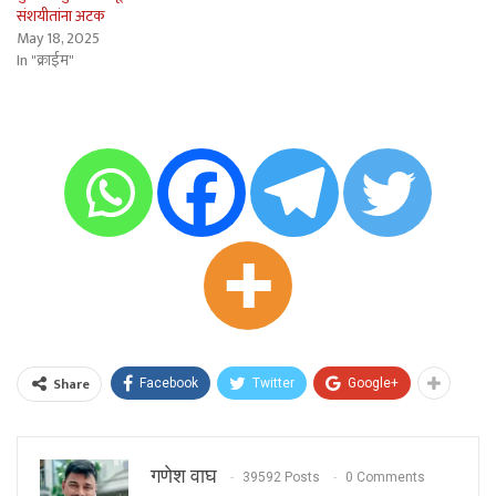
संशयीतांना अटक
May 18, 2025
In "क्राईम"
Share
Facebook
Twitter
Google+
गणेश वाघ
39592 Posts
0 Comments