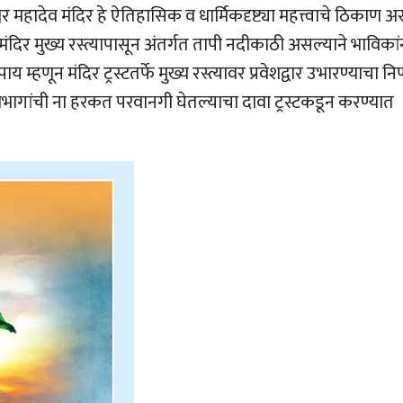
 महादेव मंदिर हे ऐतिहासिक व धार्मिकदृष्ट्या महत्त्वाचे ठिकाण अ
मंदिर मुख्य रस्त्यापासून अंतर्गत तापी नदीकाठी असल्याने भाविकां
म्हणून मंदिर ट्रस्टतर्फे मुख्य रस्त्यावर प्रवेशद्वार उभारण्याचा निर
विभागांची ना हरकत परवानगी घेतल्याचा दावा ट्रस्टकडून करण्यात