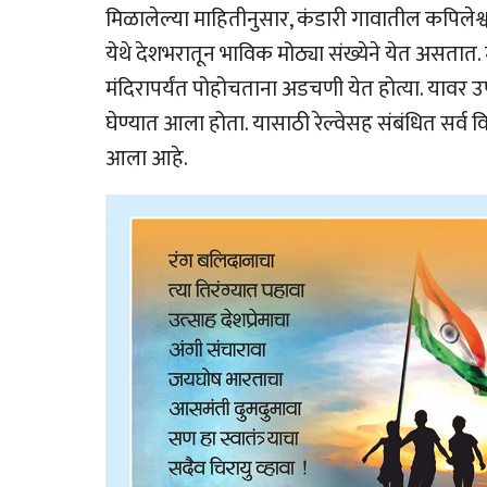
मिळालेल्या माहितीनुसार, कंडारी गावातील कपिलेश्वर
येथे देशभरातून भाविक मोठ्या संख्येने येत असतात. 
मंदिरापर्यंत पोहोचताना अडचणी येत होत्या. यावर उपाय 
घेण्यात आला होता. यासाठी रेल्वेसह संबंधित सर्व 
आला आहे.