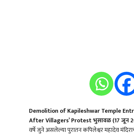
Demolition of Kapileshwar Temple Entr
After Villagers’ Protest भुसावळ (17 जून 2
वर्षे जुने असलेल्या पुरातन कपिलेश्वर महादेव मंदिरा