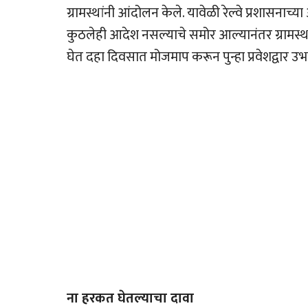
ग्रामस्थांनी आंदोलन केले. यावेळी रेल्वे प्रशासन
कुठलेही आदेश नसल्याचे समोर आल्यानंतर ग्रामस्थांनी
घेत दहा दिवसात मोजमाप करून पुन्हा प्रवेशद्वार उ
ना हरकत घेतल्याचा दावा