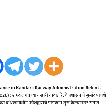
ance in Kandari: Railway Administration Relents
026) :
शहरालगतच्या कंडारी गावात रेल्वे प्रशासनाने सुमारे पाचशे
च्या बांधकामाधीन प्रवेशद्वाराचे पाडकाम सुरू केल्यानंतर संतप्त