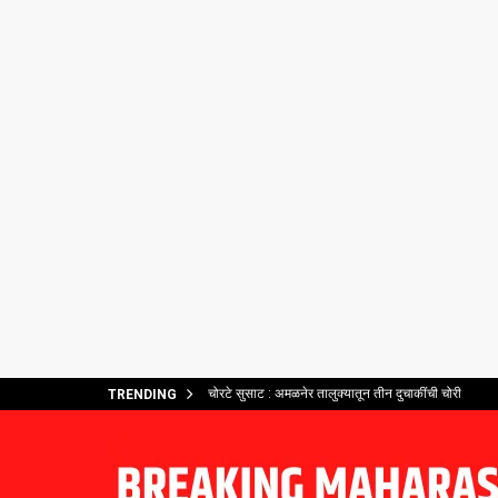
चोरटे सुसाट : अमळनेर तालुक्यातून तीन दुचाकींची चोरी
TRENDING