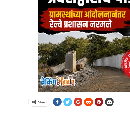
Share