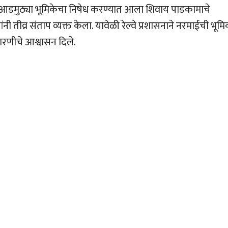
ाच्या आडमुठ्या भूमिकेचा निषेध करण्यात आला शिवाय पाडकामाचे
 तीव्र संताप व्यक्त केला. यावेळी रेल्वे प्रशासनाने नरमाईची भूम
भारणीचे आश्वासन दिले.