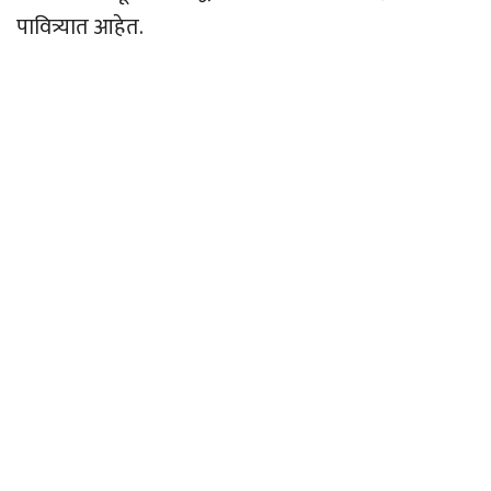
पावित्र्यात आहेत.