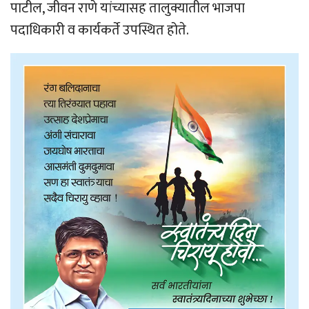
पाटील, जीवन राणे यांच्यासह तालुक्यातील भाजपा
पदाधिकारी व कार्यकर्ते उपस्थित होते.