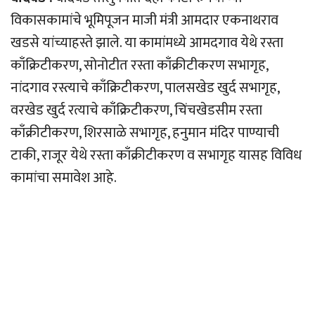
विकासकामांचे भूमिपूजन माजी मंत्री आमदार एकनाथराव
खडसे यांच्याहस्ते झाले. या कामांमध्ये आमदगाव येथे रस्ता
काँक्रिटीकरण, सोनोटीत रस्ता काँक्रीटीकरण सभागृह,
नांदगाव रस्त्याचे काँक्रिटीकरण, पालसखेड खुर्द सभागृह,
वरखेड खुर्द रत्याचे काँक्रिटीकरण, चिंचखेडसीम रस्ता
काँक्रीटीकरण, शिरसाळे सभागृह, हनुमान मंदिर पाण्याची
टाकी, राजूर येथे रस्ता काँक्रीटीकरण व सभागृह यासह विविध
कामांचा समावेश आहे.