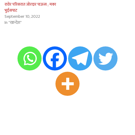
रावेर परिसरात जोरदार पाऊस ; मका
भुईसपाट
September 10, 2022
In "खान्देश"