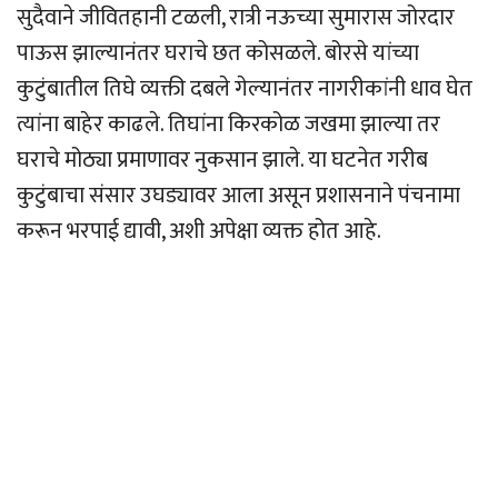
सुदैवाने जीवितहानी टळली, रात्री नऊच्या सुमारास जोरदार
पाऊस झाल्यानंतर घराचे छत कोसळले. बोरसे यांच्या
कुटुंबातील तिघे व्यक्ती दबले गेल्यानंतर नागरीकांनी धाव घेत
त्यांना बाहेर काढले. तिघांना किरकोळ जखमा झाल्या तर
घराचे मोठ्या प्रमाणावर नुकसान झाले. या घटनेत गरीब
कुटुंबाचा संसार उघड्यावर आला असून प्रशासनाने पंचनामा
करून भरपाई द्यावी, अशी अपेक्षा व्यक्त होत आहे.