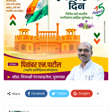
Share
Facebook
Twitter
Google+