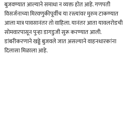
बुजवण्यात आल्याने समाधा न व्यक्त होत आहे. गणपती
विसर्जनाच्या मिरवणुकीपूर्वीच या रस्त्यांवर मुरुम टाकण्यात
आला मात्र पावसानंतर तो वाहिला. यानंतर आता यावलरोडची
सोमवारपासून पुन्हा डागडुजी सुरू करण्यात आली.
डांबरीकरणाने खड्डे बुजवले जात असल्याने वाहनधारकांना
दिलासा मिळाला आहे.