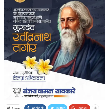
Share
Facebook
Twitter
Google+