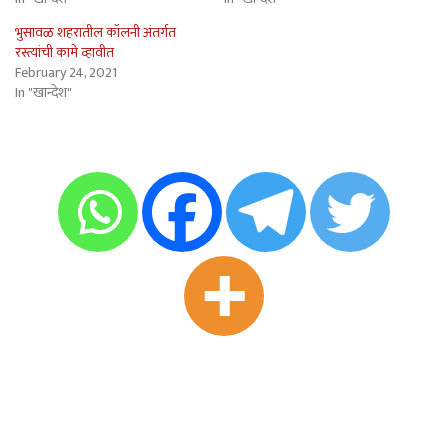
भुसावळ शहरातील कॉलनी अंतर्गत
रस्त्यांची कामे व्हावीत
February 24, 2021
In "खान्देश"