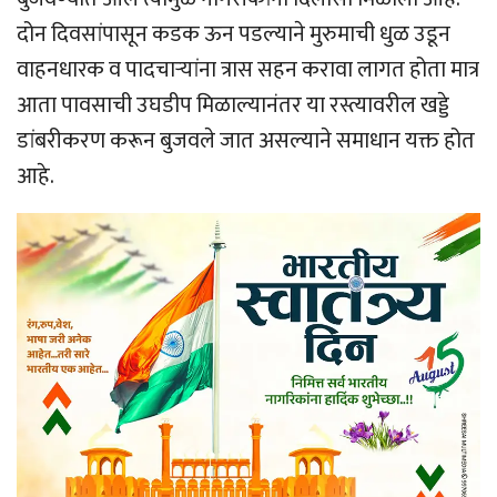
दोन दिवसांपासून कडक ऊन पडल्याने मुरुमाची धुळ उडून
वाहनधारक व पादचार्‍यांना त्रास सहन करावा लागत होता मात्र
आता पावसाची उघडीप मिळाल्यानंतर या रस्त्यावरील खड्डे
डांबरीकरण करून बुजवले जात असल्याने समाधान यक्त होत
आहे.