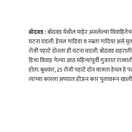
बोदवड :
बोदवड येथील माहेर असलेल्या विवाहिते
घटना घडली. हेमल गादिया व नम्रता गादिया असे मृत
रोजी पहाटे दोनला ही घटना घडली. बोदवड शहरातील 
हिचा विवाह गेल्या आठ महिन्यांपूर्वी गुजरात राज
होता. बुधवार, 25 रोजी पहाटे दोन वाजता हेमल हे पत
त्यांच्या कारला अपघात होऊन कार पुलावरून खाली 