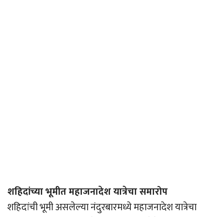
शहिदांच्या भूमीत महाजनादेश यात्रेचा समारोप
शहिदांची भूमी असलेल्या नंदुरबारमध्ये महाजनादेश यात्रेचा