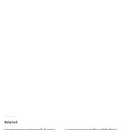
Related