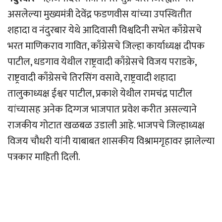
असलेल्या मुख्यमंत्री देवेंद्र फडणवीस यांच्या उपस्थितीत
शहादा व नंदुरबार येथे आदिवासी विश्वदिनी सभेत काँग्रेसचे
भरत माणिकराव गावित, काँग्रेसचे जिल्हा कार्याध्यक्ष दीपक
पाटील, धडगाव येथील राष्ट्रवादी काँग्रेसचे विजय पराडके,
राष्ट्रवादी काँग्रेसचे तिरसिंग वसावे, राष्ट्रवादी शहादा
तालुकाध्यक्ष ईश्वर पाटील, प्रकाशे येथील रामचंद्र पाटील
यांच्यासह अनेक दिग्गज भाजपात प्रवेश करीत असल्याने
राजकीय गोटात खळबळ उडाली आहे. भाजपचे जिल्हाध्यक्ष
विजय चौधरी यांनी याबाबत शासकीय विश्रामगृहावर झालेल्या
पत्रकार माहिती दिली.