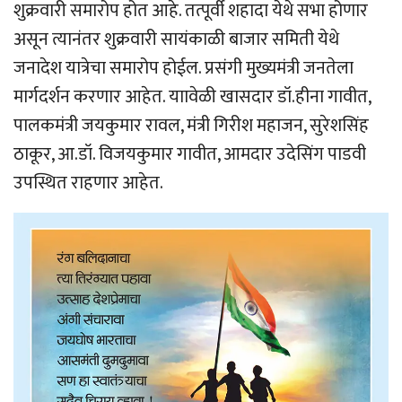
शुक्रवारी समारोप होत आहे. तत्पूर्वी शहादा येथे सभा होणार
असून त्यानंतर शुक्रवारी सायंकाळी बाजार समिती येथे
जनादेश यात्रेचा समारोप होईल. प्रसंगी मुख्यमंत्री जनतेला
मार्गदर्शन करणार आहेत. याावेळी खासदार डॉ.हीना गावीत,
पालकमंत्री जयकुमार रावल, मंत्री गिरीश महाजन, सुरेशसिंह
ठाकूर, आ.डॉ. विजयकुमार गावीत, आमदार उदेसिंग पाडवी
उपस्थित राहणार आहेत.