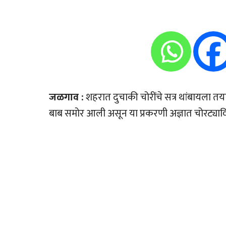
जळगाव :
शहरात दुचाकी चोरींचे सत्र थांबायला तय
बाब समोर आली असून या प्रकरणी अज्ञात चोरट्याव