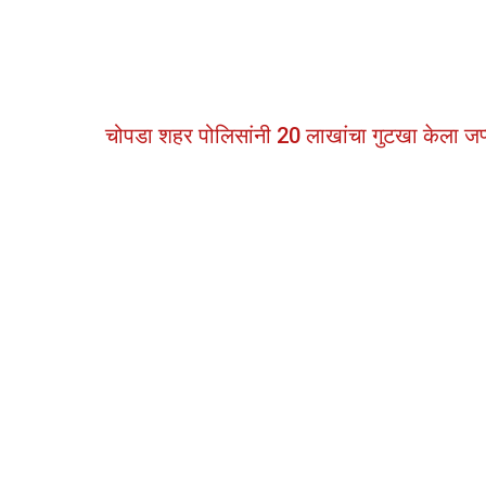
चोपडा शहर पोलिसांनी 20 लाखांचा गुटखा केला जप