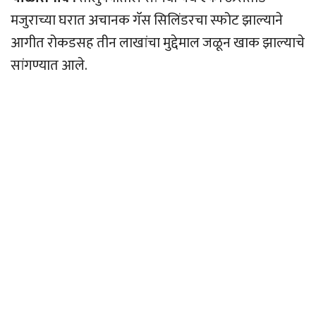
मजुराच्या घरात अचानक गॅस सिलिंडरचा स्फोट झाल्याने
आगीत रोकडसह तीन लाखांचा मुद्देमाल जळून खाक झाल्याचे
सांगण्यात आले.