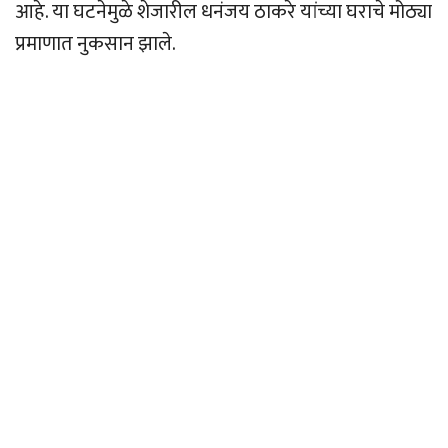
आहे. या घटनेमुळे शेजारील धनंजय ठाकरे यांच्या घराचे मोठ्या
प्रमाणात नुकसान झाले.