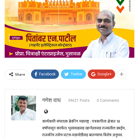
Share
Facebook
Twitter
Google+
गणेश वाघ
39621 Posts
0 Comments
कार्यकारी संपादक ब्रेकींग महाराष्ट्र : पत्रकारिता क्षेत्रात 18
वर्षांपासून कार्यरत. भुसावळसह खान्देशासह राज्यातील क्राईम,
राजकीय तसेच घटना-घडामोंडीसह बातम्यांचा विशेष अनुभव.