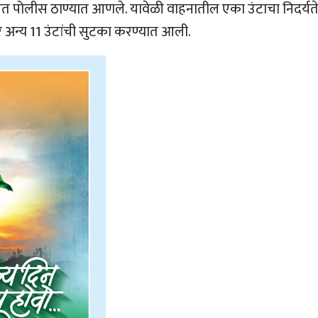
घेत पोलीस ठाण्यात आणले. यावेळी वाहनातील एका उंटाचा निदर्यते
तर अन्य 11 उंटांची सुटका करण्यात आली.