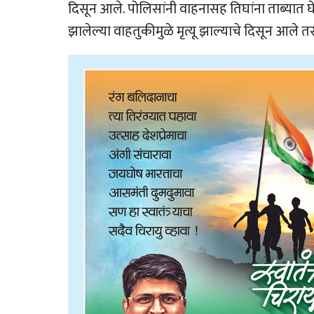
दिसून आले. पोलिसांनी वाहनासह तिघांना ताब्यात 
झालेल्या वाहतुकीमुळे मृत्यू झाल्याचे दिसून आले 