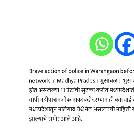
Brave action of police in Warangaon befor
network in Madhya Pradesh
भुसावळ :
भुसाव
होत असलेल्या 11 उंटांची सुटका करीत मध्यप्रदेशातील
तापी नदीपात्रानजीक नाकाबंदीदरम्यान ही कारवाई कर
मध्यप्रदेशातून मालेगाव येथे नेत असल्याची माहिती 
झाल्याचे समोर आले आहे.