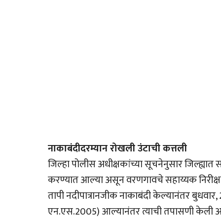
नाकाबंदीदरम्यान रोखली उंटाची कत्तली
जिल्हा पोलीस अधीक्षकांच्या सूचनेनुसार जिल्ह्यात सर
करण्यात आल्या असून वरणगावचे सहाय्यक निरीक्षक
तापी नदीपात्रानजीक नाकाबंदी केल्यानंतर बुधवार, 
एन.एस.2005) आल्यानंतर त्याची तपासणी केली असता 