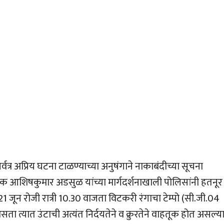
्वत्र अप्रिय घटना टाळण्याच्या अनुषंगाने नाकाबंदीच्या सूचना
 आशिषकुमार अडसुळ यांच्या मार्गदर्शनाखाली पोलिसांनी हतनूर
21 जून रोजी रात्री 10.30 वाजता विटकरी रंगाचा टेम्पो (सी.जी.04
त्यात उंटाची अत्यंत निर्दयतेने व क्रुरतेने वाहतूक होत असल्या