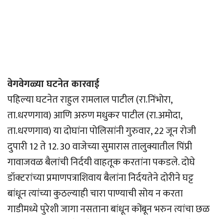
वेगवेगळ्या घटनेत कारवाई
पहिल्या घटनेत राहुल रामलाल पाटील (रा.निंभोरा,
ता.धरणगाव) आणि अरुण मधुकर पाटील (रा.अमोदा,
ता.धरणगाव) या दोघांना पोलिसांनी गुरुवार, 22 जून रोजी
दुपारी 12 ते 12. 30 वाजेच्या सुमारास तालुक्यातील पिंप्री
गावाजवळ बैलांची निर्दयी वाहतूक करतांना पकडले. दोघे
डॉक्टरांच्या प्रमाणपत्राशिवाय बैलांना निर्दयतेने दोरीने घट्ट
बांधून त्यांच्या कुठल्याही चारा पाण्याची सोय न करता
गाडीमध्ये पुरेशी जागा नसताना बांधून कोंबून भरुन त्यांचा छळ