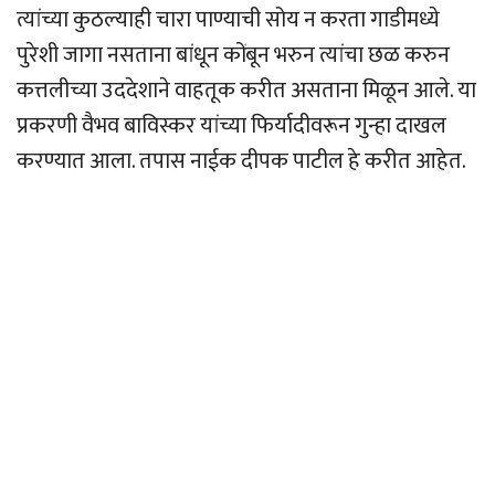
त्यांच्या कुठल्याही चारा पाण्याची सोय न करता गाडीमध्ये
पुरेशी जागा नसताना बांधून कोंबून भरुन त्यांचा छळ करुन
कत्तलीच्या उददेशाने वाहतूक करीत असताना मिळून आले. या
प्रकरणी वैभव बाविस्कर यांच्या फिर्यादीवरून गुन्हा दाखल
करण्यात आला. तपास नाईक दीपक पाटील हे करीत आहेत.