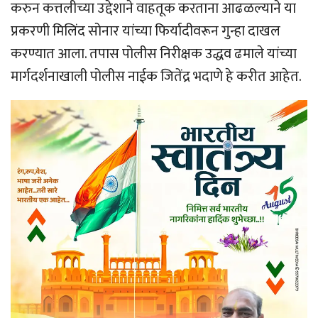
करुन कत्तलीच्या उद्देशाने वाहतूक करताना आढळल्याने या
प्रकरणी मिलिंद सोनार यांच्या फिर्यादीवरून गुन्हा दाखल
करण्यात आला. तपास पोलीस निरीक्षक उद्धव ढमाले यांच्या
मार्गदर्शनाखाली पोलीस नाईक जितेंद्र भदाणे हे करीत आहेत.