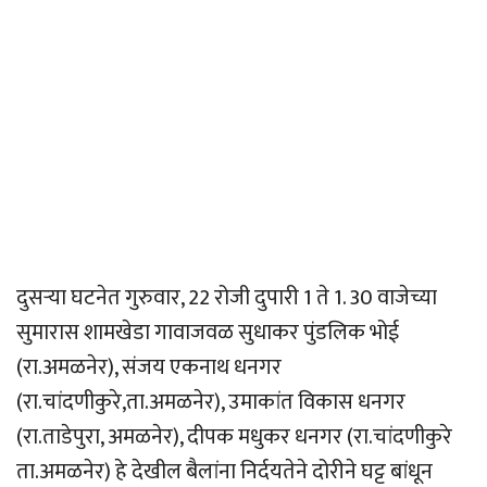
दुसर्‍या घटनेत गुरुवार, 22 रोजी दुपारी 1 ते 1. 30 वाजेच्या
सुमारास शामखेडा गावाजवळ सुधाकर पुंडलिक भोई
(रा.अमळनेर), संजय एकनाथ धनगर
(रा.चांदणीकुरे,ता.अमळनेर), उमाकांत विकास धनगर
(रा.ताडेपुरा, अमळनेर), दीपक मधुकर धनगर (रा.चांदणीकुरे
ता.अमळनेर) हे देखील बैलांना निर्दयतेने दोरीने घट्ट बांधून