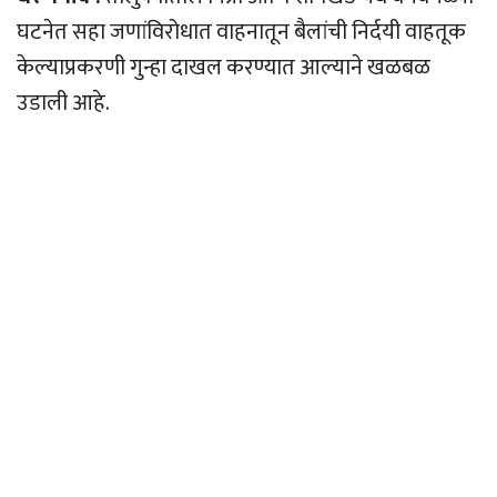
घटनेत सहा जणांविरोधात वाहनातून बैलांची निर्दयी वाहतूक
केल्याप्रकरणी गुन्हा दाखल करण्यात आल्याने खळबळ
उडाली आहे.