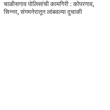
चाळीसगाव पोलिसांची कामगिरी : कोपरगाव,
सिन्नर, संगमनेरातून लांबवल्या दुचाकी