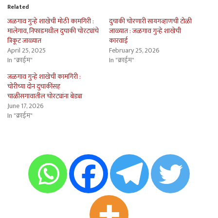
Related
जळगाव गुन्हे शाखेची मोठी कामगिरी :
दुचाकी चोरणारी सायगव्हाणची टोळी
मालेगाव, निफाडमधील दुचाकी चोरट्यांचे
जाळ्यात : जळगाव गुन्हे शाखेची
त्रिकूट जाळ्यात
कारवाई
April 25, 2025
February 25, 2026
In "क्राईम"
In "क्राईम"
जळगाव गुन्हे शाखेची कामगिरी :
चोरीच्या दोन दुचाकींसह
चाळीसगावातील चोरट्यांना बेड्या
June 17, 2026
In "क्राईम"