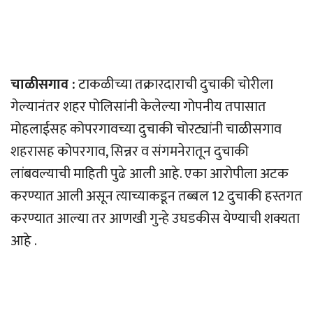
चाळीसगाव :
टाकळीच्या तक्रारदाराची दुचाकी चोरीला
गेल्यानंतर शहर पोलिसांनी केलेल्या गोपनीय तपासात
मोहलाईसह कोपरगावच्या दुचाकी चोरट्यांनी चाळीसगाव
शहरासह कोपरगाव, सिन्नर व संगमनेरातून दुचाकी
लांबवल्याची माहिती पुढे आली आहे. एका आरोपीला अटक
करण्यात आली असून त्याच्याकडून तब्बल 12 दुचाकी हस्तगत
करण्यात आल्या तर आणखी गुन्हे उघडकीस येण्याची शक्यता
आहे .