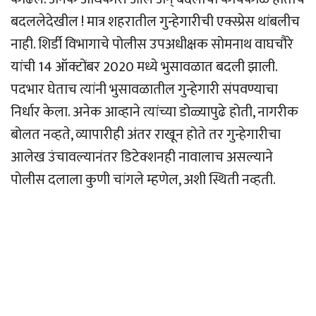
बदललेदेखील ! मात्र शहरातील गुन्हेगारीची एक्स्प्रेस थांबलीच
नाही. शिर्डी विभागाचे पोलीस उपअधीक्षक सोमनाथ वाघचौरे
यांची 14 ऑक्टोंबर 2020 मध्ये भुसावळात बदली झाली.
पदभार घेताच त्यांनी भुसावळातील गुन्हेगारी संपवण्याचा
निर्धार केला. अनेक आव्हाने त्यांच्या डोळ्यापुढे होती, नागरीक
बोलत नव्हते, व्यापारीही अंतर राखून होते तर गुन्हेगारीचा
आलेख उंचावल्यानंतर डिटेक्शनही नावालाच असल्याने
पोलीस दलाला कुणी चांगले म्हणेल, अशी स्थिती नव्हती.