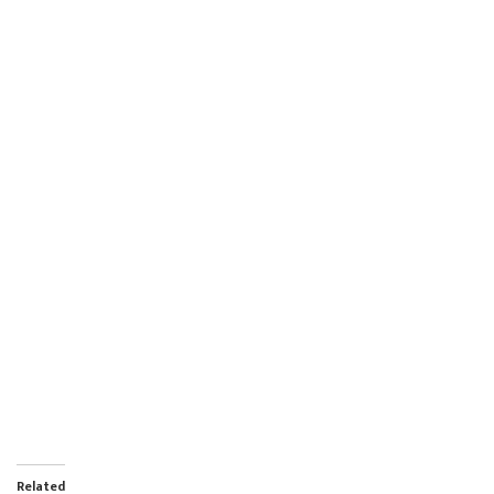
Related