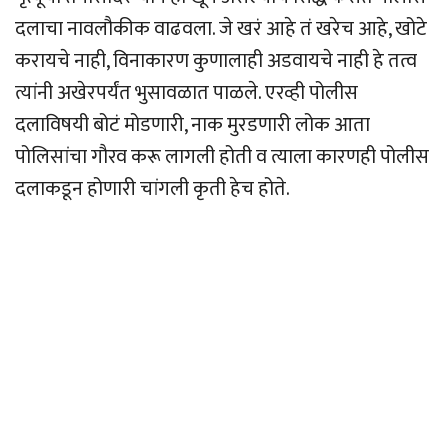
दलाचा नावलौकीक वाढवला. जे खरं आहे तं खरेच आहे, खोटे
करायचे नाही, विनाकारण कुणालाही अडवायचे नाही हे तत्व
त्यांनी अखेरपर्यंत भुसावळात पाळले. एरव्ही पोलीस
दलाविषयी बोटं मोडणारी, नाक मुरडणारी लोक आता
पोलिसांचा गौरव करू लागली होती व त्याला कारणही पोलीस
दलाकडून होणारी चांगली कृती हेच होते.