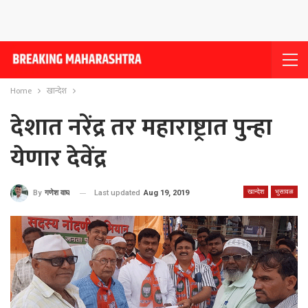
Home
खान्देश
देशात नरेंद्र तर महाराष्ट्रात पुन्हा
येणार देवेंद्र
खान्देश
भुसावळ
Last updated
Aug 19, 2019
By
गणेश वाघ