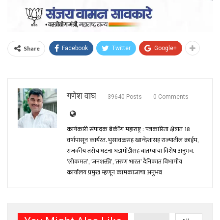
Share
Facebook
Twitter
Google+
गणेश वाघ
39640 Posts
0 Comments
कार्यकारी संपादक ब्रेकींग महाराष्ट्र : पत्रकारिता क्षेत्रात 18
वर्षांपासून कार्यरत. भुसावळसह खान्देशासह राज्यातील क्राईम,
राजकीय तसेच घटना-घडामोंडीसह बातम्यांचा विशेष अनुभव.
‘लोकमत’, ‘जनशक्ती’, ‘तरुण भारत’ दैनिकात विभागीय
कार्यालय प्रमुख म्हणून कामकाजाचा अनुभव