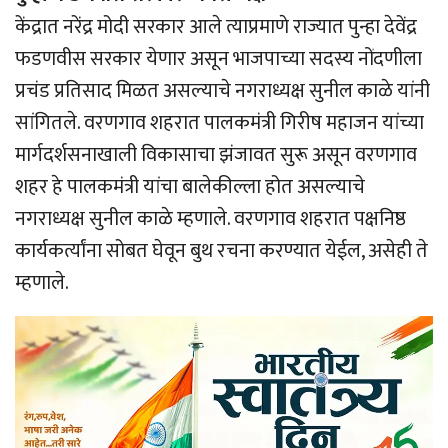
केंद्रात नरेंद्र मोदी सरकार आले त्याप्रमाणे राज्यात पुन्हा देवेंद्र
फडणवीस सरकार येणार असून भाजपाच्या सदस्य नोंदणीला
प्रचंड प्रतिसाद मिळत असल्याचे नगराध्यक्ष सुनील काळे यांनी
सांगितले. वरणगाव शहरात पालकमंत्री गिरीष महाजन यांच्या
मार्गदर्शसनाखाली विकासाचा झंजावत सुरू असून वरणगाव
शहर हे पालकमंत्री यांचा बालेकील्ला होत असल्याचे
नगराध्यक्ष सुनील काळे म्हणाले. वरणगाव शहरात पक्षनिष्ठ
कार्यकर्त्यांना सोबत घेवून बुथ रचना करण्यात येईल, असेही ते
म्हणाले.