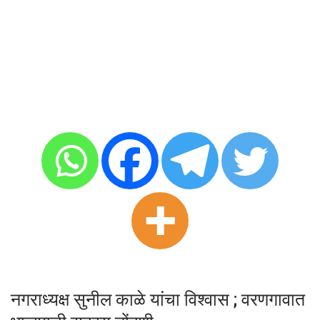
नगराध्यक्ष सुनील काळे यांचा विश्‍वास ; वरणगावात