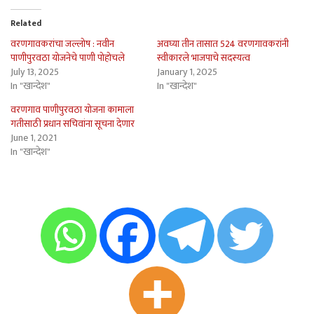
Related
वरणगावकरांचा जल्लोष : नवीन
अवघ्या तीन तासात 524 वरणगावकरांनी
पाणीपुरवठा योजनेचे पाणी पोहोचले
स्वीकारले भाजपाचे सदस्यत्व
July 13, 2025
January 1, 2025
In "खान्देश"
In "खान्देश"
वरणगाव पाणीपुरवठा योजना कामाला
गतीसाठी प्रधान सचिवांना सूचना देणार
June 1, 2021
In "खान्देश"