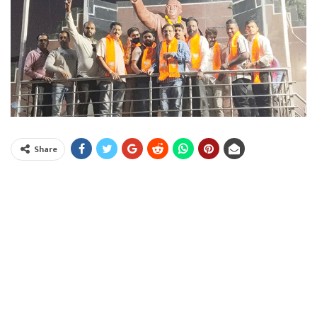
Share