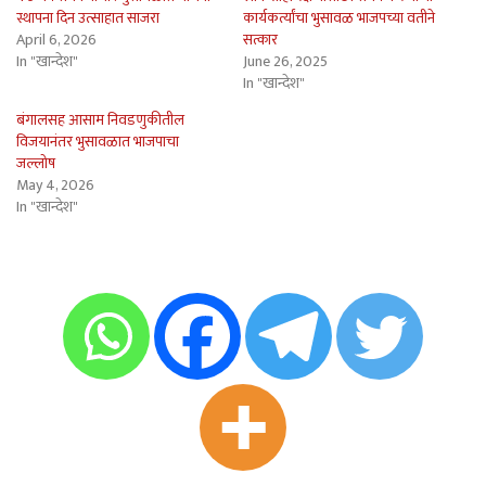
स्थापना दिन उत्साहात साजरा
कार्यकर्त्यांचा भुसावळ भाजपच्या वतीने
April 6, 2026
सत्कार
In "खान्देश"
June 26, 2025
In "खान्देश"
बंगालसह आसाम निवडणुकीतील
विजयानंतर भुसावळात भाजपाचा
जल्लोष
May 4, 2026
In "खान्देश"