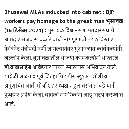
Bhusawal MLAs inducted into cabinet : BJP
workers pay homage to the great man भुसावळ
(16 डिसेंबर 2024) :
भुसावळ विधानसभा मतदारसंघाचे
आमदार संजय सावकारे यांची नागपूर मंत्री मंडळ विस्तारात
कॅबिनेट मंत्रीपदी वर्णी लागल्यानंतर भुसावळात कार्यकर्त्यांनी
जल्लोष केला. भुसावळातील भाजपा कार्यकर्त्यांनी भारतरत्न
डॉ.बाबासाहेब आंबेडकर यांच्या स्मारकास अभिवादन केले.
यावेळी जळगाव पूर्व जिल्हा चिटणीस खुशाल जोशी व
अनुसूचित जाती मोर्चा शहराध्यक्ष राहुल वसंत तायडे यांनी
पुष्पहार अर्पण केला. यावेळी नागरिकांना लाडू वाटप करण्यात
आले.