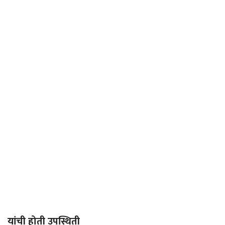
यांची होती उपस्थिती