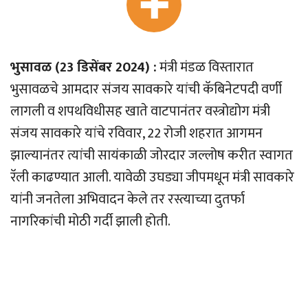
भुसावळ (23 डिसेंबर 2024) :
मंत्री मंडळ विस्तारात
भुसावळचे आमदार संजय सावकारे यांची कॅबिनेटपदी वर्णी
लागली व शपथविधीसह खाते वाटपानंतर वस्त्रोद्योग मंत्री
संजय सावकारे यांचे रविवार, 22 रोजी शहरात आगमन
झाल्यानंतर त्यांची सायंकाळी जोरदार जल्लोष करीत स्वागत
रॅली काढण्यात आली. यावेळी उघड्या जीपमधून मंत्री सावकारे
यांनी जनतेला अभिवादन केले तर रस्त्याच्या दुतर्फा
नागरिकांची मोठी गर्दी झाली होती.