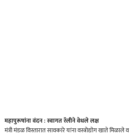
महापुरूषांना वंदन : स्वागत रॅलीने वेधले लक्ष
मंत्री मंडळ विस्तारात सावकारे यांना वस्त्रोद्योग खाते मिळाले व