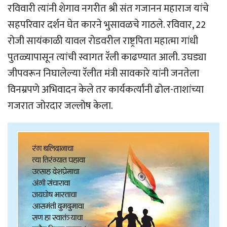
रविवारी त्यांनी शेगाव नगरीत श्री संत गजानन महाराज यांचे
सहपरिवार दर्शन घेत कारने भुसावळचे गाठले. रविवार, 22
रोजी सायंकाळी यावल रोडवरील राष्ट्रपिता महात्मा गांधी
पुतळ्यापासून त्यांची स्वागत रॅली काढण्यात आली. उघड्या
जीपवरून निघालेल्या रॅलीत मंत्री सावकारे यांनी जनतेला
विनम्रपणे अभिवादन केले तर कार्यकर्त्यांनी ढोल-ताशांच्या
गजरात जोरदार जल्लोष केला.