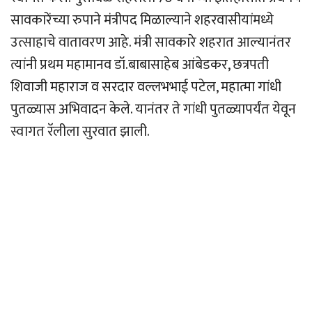
सावकारेंच्या रुपाने मंत्रीपद मिळाल्याने शहरवासीयांमध्ये
उत्साहाचे वातावरण आहे. मंत्री सावकारे शहरात आल्यानंतर
त्यांनी प्रथम महामानव डॉ.बाबासाहेब आंबेडकर, छत्रपती
शिवाजी महाराज व सरदार वल्लभभाई पटेल, महात्मा गांधी
पुतळ्यास अभिवादन केले. यानंतर ते गांधी पुतळ्यापर्यंत येवून
स्वागत रॅलीला सुरवात झाली.