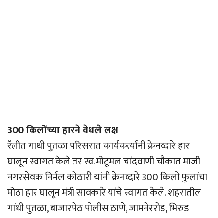
300 किलोंच्या हारने वेधले लक्ष
रॅलीत गांधी पुतळा परिसरात कार्यकर्त्यांनी क्रेनव्दारे हार
घालून स्वागत केले तर स्व.मोटूमल चांदवाणी चौकात माजी
नगरसेवक निर्मल कोठारी यांनी क्रेनव्दारे 300 किलो फुलांचा
मोठा हार घालून मंत्री सावकारे यांचे स्वागत केले. शहरातील
गांधी पुतळा, बाजारपेठ पोलीस ठाणे, जामनेररोड, भिरुड