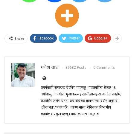
Share
Facebook
Twitter
Google+
गणेश वाघ
39682 Posts
0 Comments
कार्यकारी संपादक ब्रेकींग महाराष्ट्र : पत्रकारिता क्षेत्रात 18
वर्षांपासून कार्यरत. भुसावळसह खान्देशासह राज्यातील क्राईम,
राजकीय तसेच घटना-घडामोंडीसह बातम्यांचा विशेष अनुभव.
‘लोकमत’, ‘जनशक्ती’, ‘तरुण भारत’ दैनिकात विभागीय
कार्यालय प्रमुख म्हणून कामकाजाचा अनुभव