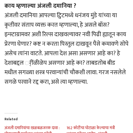
काय म्हणाल्या अंजली दमानिया ?
अंजली दमानिया आपल्या ट्विटमध्ये धनंजय मुंडे यांच्या या
कृतीवर संताप व्यक्त करत म्हणाल्या, हे असले बॉस?
इन्स्टाग्रामवर अशी रिल्स दाखवल्यावर नवी पिढी ह्यातून काय
प्रेरणा घेणार? कष्ट न करता पिस्तुल दाखवून पैसे कमावणे सोपे
असेच त्यांना वाटते. आपला देश असा असणार आहे का? हे
देशाबद्दल र्ींळीळेप असणार आहे का? ताबडतोब बीड
मधील सगळ्या शस्त्र परवान्यांची चौकशी लावा. गरज नसलेले
सगळे परवाने रद्द करा, असे त्या म्हणाल्या.
Related
अंजली दमानियांचा खळबळजनक दावा :
162 कोटींचा घोटाळा केल्याचा मंत्री