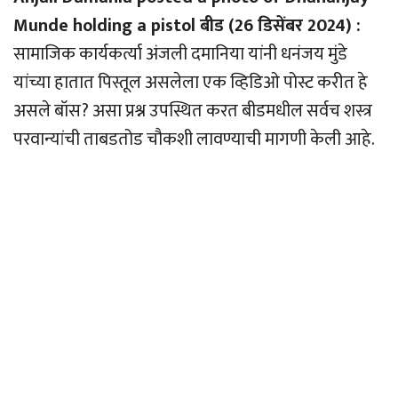
Munde holding a pistol बीड (26 डिसेंबर 2024) :
सामाजिक कार्यकर्त्या अंजली दमानिया यांनी धनंजय मुंडे
यांच्या हातात पिस्तूल असलेला एक व्हिडिओ पोस्ट करीत हे
असले बॉस? असा प्रश्न उपस्थित करत बीडमधील सर्वच शस्त्र
परवान्यांची ताबडतोड चौकशी लावण्याची मागणी केली आहे.