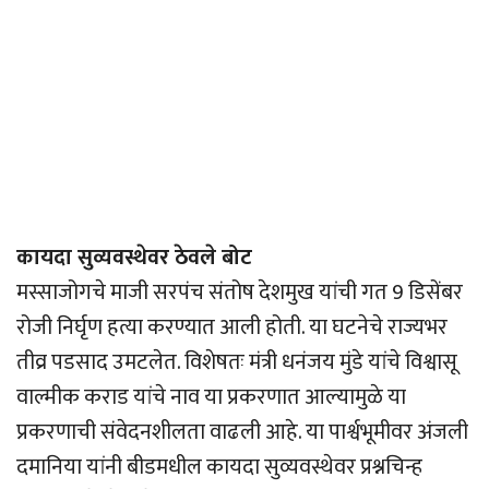
कायदा सुव्यवस्थेवर ठेवले बोट
मस्साजोगचे माजी सरपंच संतोष देशमुख यांची गत 9 डिसेंबर
रोजी निर्घृण हत्या करण्यात आली होती. या घटनेचे राज्यभर
तीव्र पडसाद उमटलेत. विशेषतः मंत्री धनंजय मुंडे यांचे विश्वासू
वाल्मीक कराड यांचे नाव या प्रकरणात आल्यामुळे या
प्रकरणाची संवेदनशीलता वाढली आहे. या पार्श्वभूमीवर अंजली
दमानिया यांनी बीडमधील कायदा सुव्यवस्थेवर प्रश्नचिन्ह