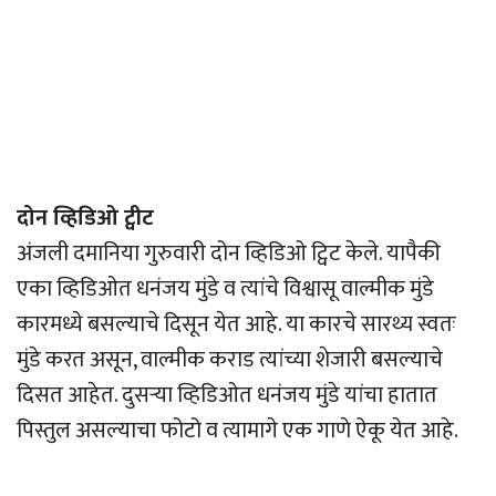
दोन व्हिडिओ ट्वीट
अंजली दमानिया गुरुवारी दोन व्हिडिओ ट्विट केले. यापैकी
एका व्हिडिओत धनंजय मुंडे व त्यांचे विश्वासू वाल्मीक मुंडे
कारमध्ये बसल्याचे दिसून येत आहे. या कारचे सारथ्य स्वतः
मुंडे करत असून, वाल्मीक कराड त्यांच्या शेजारी बसल्याचे
दिसत आहेत. दुसर्‍या व्हिडिओत धनंजय मुंडे यांचा हातात
पिस्तुल असल्याचा फोटो व त्यामागे एक गाणे ऐकू येत आहे.