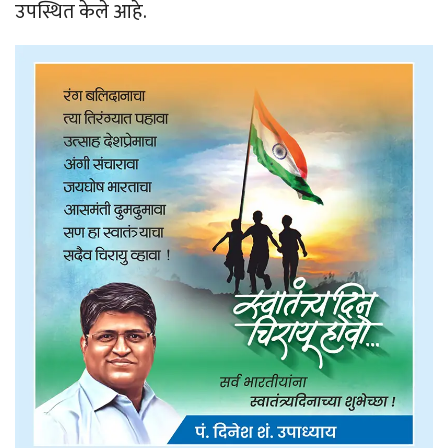
उपस्थित केले आहे.